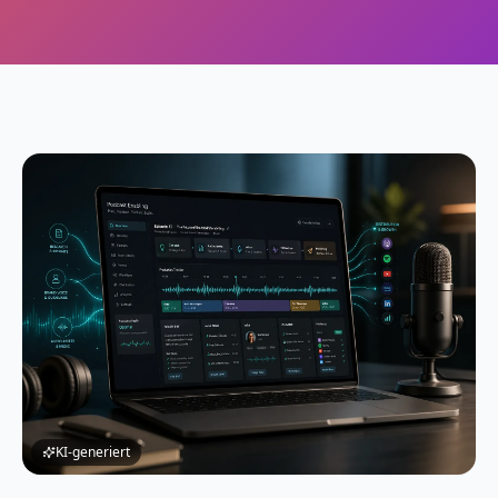
KI-generiert