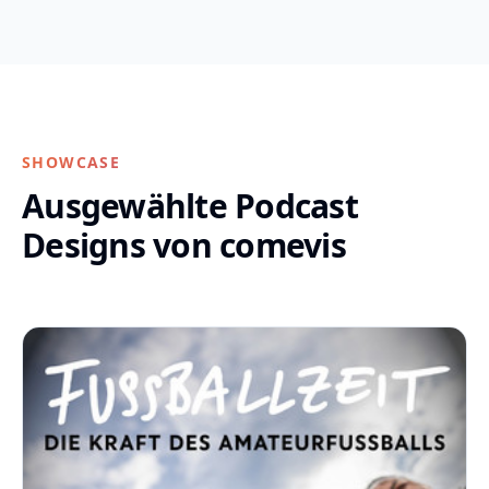
SHOWCASE
Ausgewählte Podcast
Designs von comevis