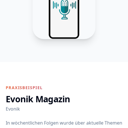
PRAXISBEISPIEL
Evonik Magazin
Evonik
In wöchentlichen Folgen wurde über aktuelle Themen