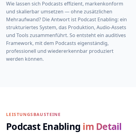
Wie lassen sich Podcasts effizient, markenkonform
und skalierbar umsetzen — ohne zusätzlichen
Mehraufwand? Die Antwort ist Podcast Enabling: ein
strukturiertes System, das Produktion, Audio-Assets
und Tools zusammenführt. So entsteht ein auditives
Framework, mit dem Podcasts eigenständig,
professionell und wiedererkennbar produziert
werden können.
LEISTUNGSBAUSTEINE
Podcast Enabling
im Detail