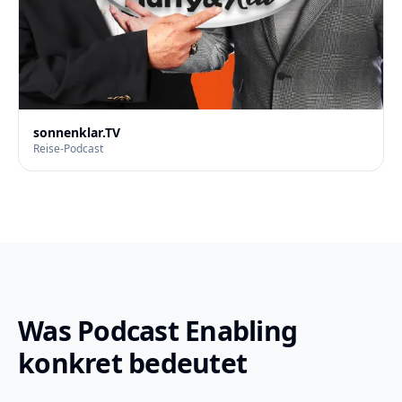
sonnenklar.TV
Reise-Podcast
Was Podcast Enabling
konkret bedeutet