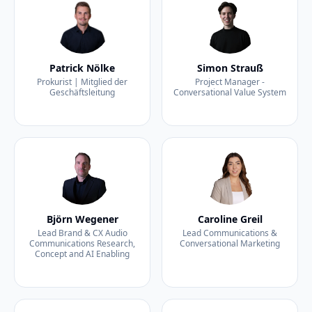
Patrick Nölke
Simon Strauß
Prokurist | Mitglied der
Project Manager -
Geschäftsleitung
Conversational Value System
Björn Wegener
Caroline Greil
Lead Brand & CX Audio
Lead Communications &
Communications Research,
Conversational Marketing
Concept and AI Enabling