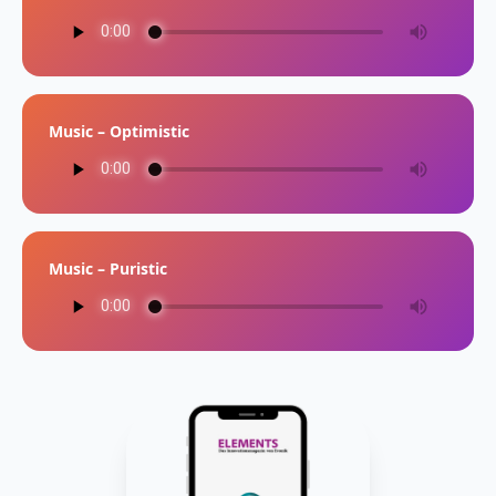
Music – Optimistic
Music – Puristic