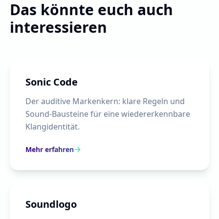
Das könnte euch auch
interessieren
Sonic Code
Der auditive Markenkern: klare Regeln und
Sound-Bausteine für eine wiedererkennbare
Klangidentität.
Mehr erfahren
Soundlogo