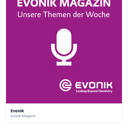
Evonik
Evonik Magazin