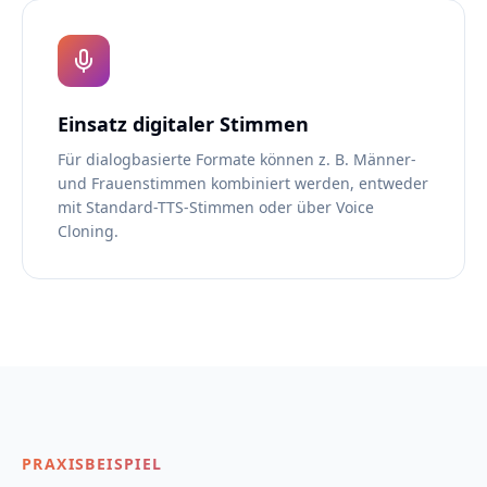
Einsatz digitaler Stimmen
Für dialogbasierte Formate können z. B. Männer-
und Frauenstimmen kombiniert werden, entweder
mit Standard-TTS-Stimmen oder über Voice
Cloning.
PRAXISBEISPIEL