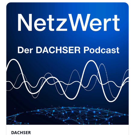
DACHSER