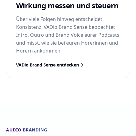
Wirkung messen und steuern
Über viele Folgen hinweg entscheidet
Konsistenz. VADio Brand Sense beobachtet
Intro, Outro und Brand Voice eurer Podcasts
und misst, wie sie bei euren Hörerinnen und
Hörern ankommen.
VADio Brand Sense entdecken
AUDIO BRANDING