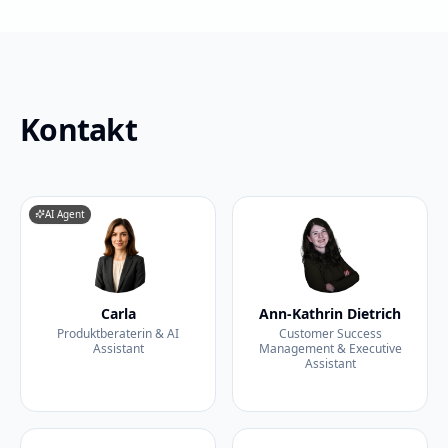
Kontakt
AI Agent
Carla
Ann-Kathrin Dietrich
Produktberaterin & AI
Customer Success
Assistant
Management & Executive
Assistant