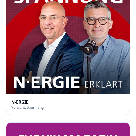
N-ERGIE
Vorsicht, Spannung