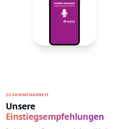
ZUSAMMENARBEIT
Unsere
Einstiegsempfehlungen