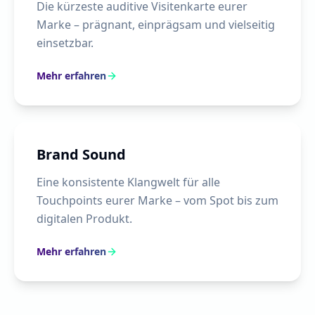
Die kürzeste auditive Visitenkarte eurer
Marke – prägnant, einprägsam und vielseitig
einsetzbar.
Mehr erfahren
Brand Sound
Eine konsistente Klangwelt für alle
Touchpoints eurer Marke – vom Spot bis zum
digitalen Produkt.
Mehr erfahren