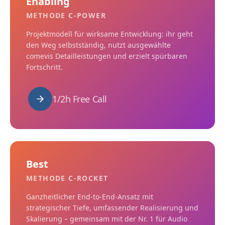
Enabling
METHODE C-POWER
Projektmodell für wirksame Entwicklung: ihr geht
den Weg selbstständig, nutzt ausgewählte
comevis Detailleistungen und erzielt spürbaren
Fortschritt.
1/2h Free Call
Best
METHODE C-ROCKET
Ganzheitlicher End-to-End-Ansatz mit
strategischer Tiefe, umfassender Realisierung und
Skalierung – gemeinsam mit der Nr. 1 für Audio