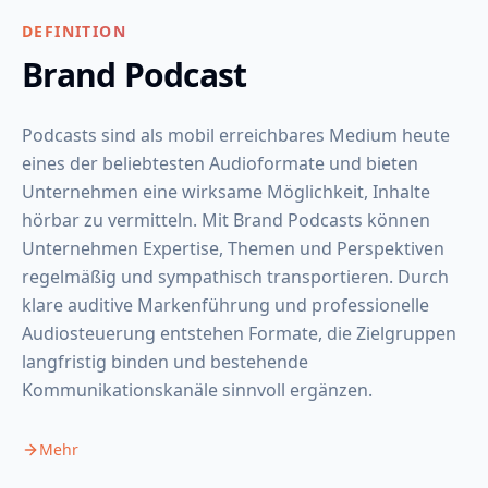
DEFINITION
Brand Podcast
Podcasts sind als mobil erreichbares Medium heute
eines der beliebtesten Audioformate und bieten
Unternehmen eine wirksame Möglichkeit, Inhalte
hörbar zu vermitteln. Mit Brand Podcasts können
Unternehmen Expertise, Themen und Perspektiven
regelmäßig und sympathisch transportieren. Durch
klare auditive Markenführung und professionelle
Audiosteuerung entstehen Formate, die Zielgruppen
langfristig binden und bestehende
Kommunikationskanäle sinnvoll ergänzen.
Mehr