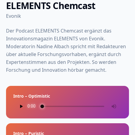
ELEMENTS Chemcast
Evonik
Der Podcast ELEMENTS Chemcast ergänzt das
Innovationsmagazin ELEMENTS von Evonik.
Moderatorin Nadine Albach spricht mit Redakteuren
über aktuelle Forschungsvorhaben, ergänzt durch
Expertenstimmen aus den Projekten. So werden
Forschung und Innovation hörbar gemacht.
Intro – Optimistic
Intro – Puristic