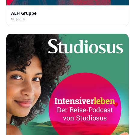
ALH Gruppe
on point