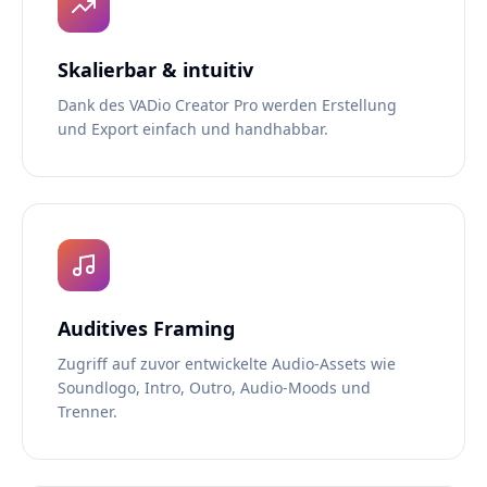
Skalierbar & intuitiv
Dank des VADio Creator Pro werden Erstellung
und Export einfach und handhabbar.
Auditives Framing
Zugriff auf zuvor entwickelte Audio-Assets wie
Soundlogo, Intro, Outro, Audio-Moods und
Trenner.