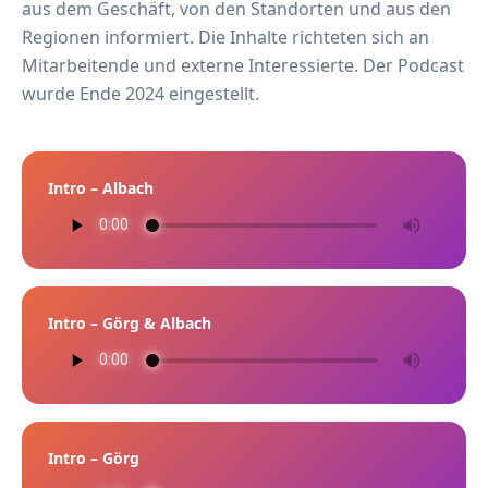
aus dem Geschäft, von den Standorten und aus den
Regionen informiert. Die Inhalte richteten sich an
Mitarbeitende und externe Interessierte. Der Podcast
wurde Ende 2024 eingestellt.
Intro – Albach
Intro – Görg & Albach
Intro – Görg