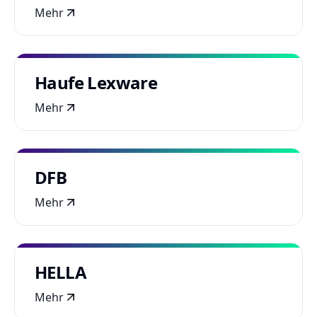
Mehr
Haufe Lexware
Mehr
DFB
Mehr
HELLA
Mehr