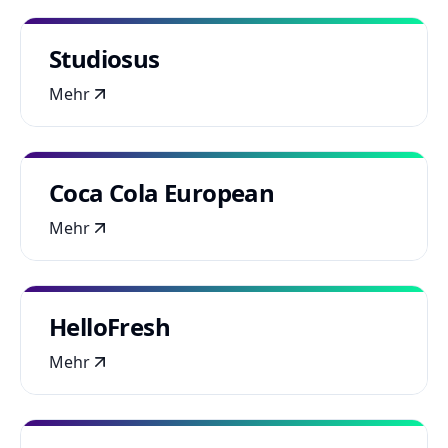
Studiosus
Mehr
Coca Cola European
Mehr
HelloFresh
Mehr