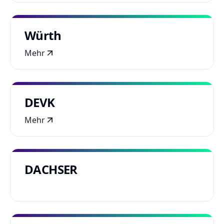
Würth
Mehr
DEVK
Mehr
DACHSER