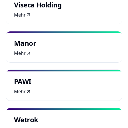
Viseca Holding
Mehr
Manor
Mehr
PAWI
Mehr
Wetrok