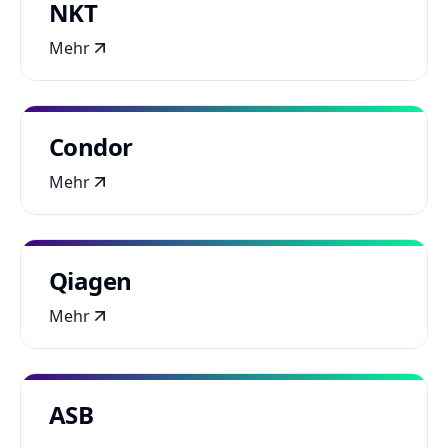
NKT
Mehr
Condor
Mehr
Qiagen
Mehr
ASB