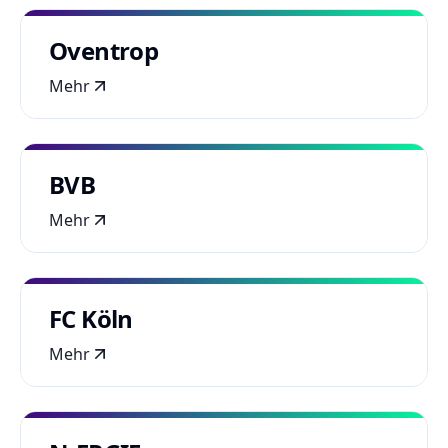
Oventrop
Mehr
BVB
Mehr
FC Köln
Mehr