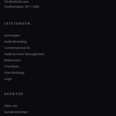
18 Windmill Lane
Southampton, NY 11968
LEISTUNGEN
Leistungen
Audio Branding
Conversational AI
Audio & Voice Management
Referenzen
Checkliste
Free Bookings
Login
AGENTUR
Über uns
Kundenstimmen