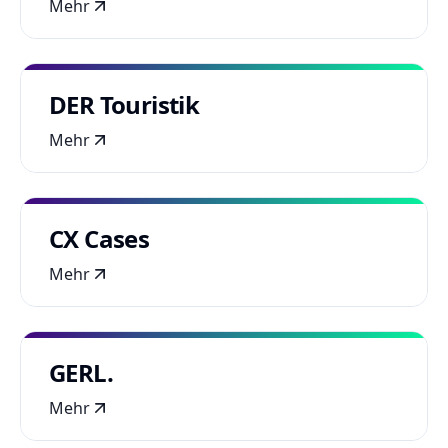
Mehr
DER Touristik
Mehr
CX Cases
Mehr
GERL.
Mehr