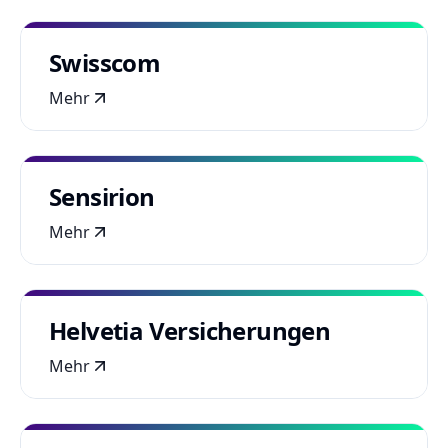
Swisscom
Mehr
Sensirion
Mehr
Helvetia Versicherungen
Mehr