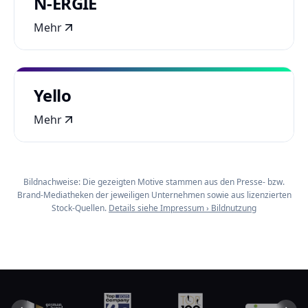
N-ERGIE
Mehr
Yello
Mehr
Bildnachweise: Die gezeigten Motive stammen aus den Presse- bzw.
Brand-Mediatheken der jeweiligen Unternehmen sowie aus lizenzierten
Stock-Quellen.
Details siehe Impressum › Bildnutzung