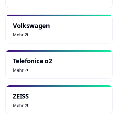
Volkswagen
Mehr
Telefonica o2
Mehr
ZEISS
Mehr