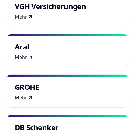
VGH Versicherungen
Mehr
Aral
Mehr
GROHE
Mehr
DB Schenker