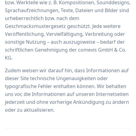
bzw. Werkteile wie z. B. Kompositionen, Sounddesigns,
Sprachaufzeichnungen, Texte, Dateien und Bilder sind
urheberrechtlich bzw. nach dem
Geschmacksmustergesetz geschützt. Jede weitere
Veröffentlichung, Vervielfältigung, Verbreitung oder
sonstige Nutzung – auch auszugsweise – bedarf der
schriftlichen Genehmigung der comevis GmbH & Co.
KG.
Zudem weisen wir darauf hin, dass Informationen auf
dieser Site technische Ungenauigkeiten oder
typografische Fehler enthalten können. Wir behalten
uns vor, die Informationen auf unseren Internetseiten
jederzeit und ohne vorherige Ankündigung zu ändern
oder zu aktualisieren.