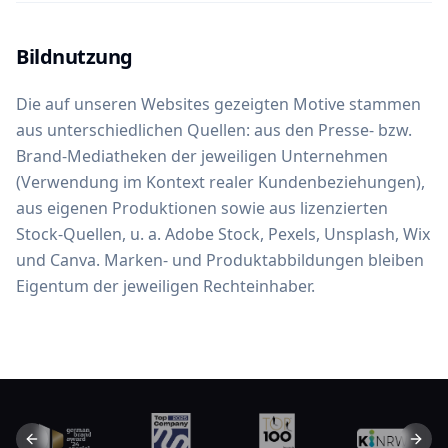
Bildnutzung
Die auf unseren Websites gezeigten Motive stammen
aus unterschiedlichen Quellen: aus den Presse- bzw.
Brand-Mediatheken der jeweiligen Unternehmen
(Verwendung im Kontext realer Kundenbeziehungen),
aus eigenen Produktionen sowie aus lizenzierten
Stock-Quellen, u. a. Adobe Stock, Pexels, Unsplash, Wix
und Canva. Marken- und Produktabbildungen bleiben
Eigentum der jeweiligen Rechteinhaber.
Previous slide
Next 