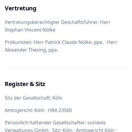
Vertretung
Vertretungsberechtigter Geschäftsführer: Herr
Stephan Vincent Nölke
Prokuristen: Herr Patrick Claude Nölke, ppa. · Herr
Alexander Thesing, ppa.
Register & Sitz
Sitz der Gesellschaft: Köln
Amtsgericht: Köln · HRA 23560
Persönlich haftender Gesellschafter: comevis
Verwaltungs GmbH · Sitz: Köln · Amtsgericht Köln ·