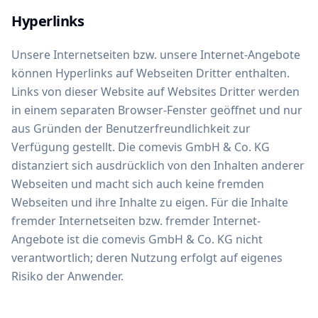
Hyperlinks
Unsere Internetseiten bzw. unsere Internet-Angebote
können Hyperlinks auf Webseiten Dritter enthalten.
Links von dieser Website auf Websites Dritter werden
in einem separaten Browser-Fenster geöffnet und nur
aus Gründen der Benutzerfreundlichkeit zur
Verfügung gestellt. Die comevis GmbH & Co. KG
distanziert sich ausdrücklich von den Inhalten anderer
Webseiten und macht sich auch keine fremden
Webseiten und ihre Inhalte zu eigen. Für die Inhalte
fremder Internetseiten bzw. fremder Internet-
Angebote ist die comevis GmbH & Co. KG nicht
verantwortlich; deren Nutzung erfolgt auf eigenes
Risiko der Anwender.