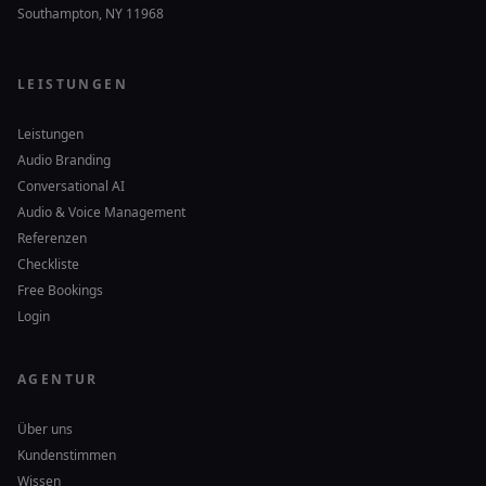
Southampton, NY 11968
LEISTUNGEN
Leistungen
Audio Branding
Conversational AI
Audio & Voice Management
Referenzen
Checkliste
Free Bookings
Login
AGENTUR
Über uns
Kundenstimmen
Wissen