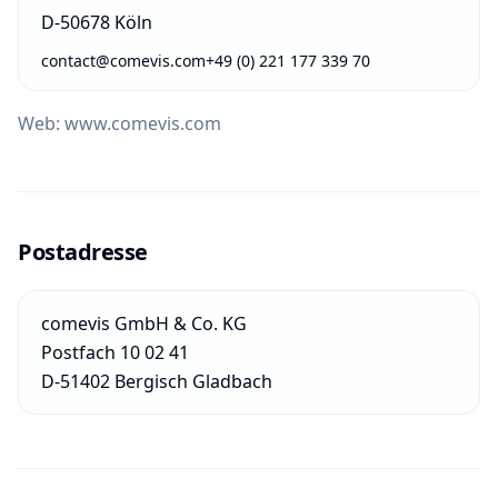
D-50678 Köln
contact@comevis.com
+49 (0) 221 177 339 70
Web: www.comevis.com
Postadresse
comevis GmbH & Co. KG
Postfach 10 02 41
D-51402 Bergisch Gladbach