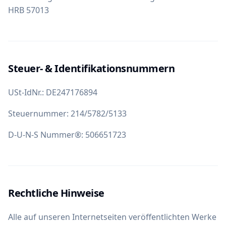
HRB 57013
Steuer- & Identifikationsnummern
USt-IdNr.: DE247176894
Steuernummer: 214/5782/5133
D-U-N-S Nummer®: 506651723
Rechtliche Hinweise
Alle auf unseren Internetseiten veröffentlichten Werke