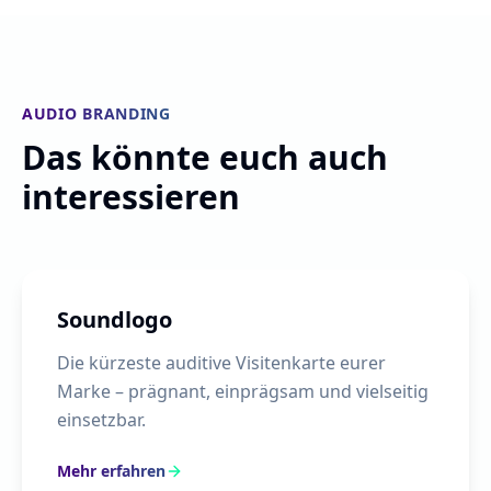
AUDIO BRANDING
Das könnte euch auch
interessieren
Soundlogo
Die kürzeste auditive Visitenkarte eurer
Marke – prägnant, einprägsam und vielseitig
einsetzbar.
Mehr erfahren