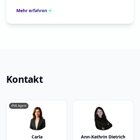
Mehr erfahren
Kontakt
AI Agent
Carla
Ann-Kathrin Dietrich