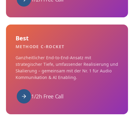
Best
METHODE C-ROCKET
Ganzheitlicher End-to-End-Ansatz mit
strategischer Tiefe, umfassender Realisierung und
Skalierung – gemeinsam mit der Nr. 1 für Audio
Kommunikation & AI Enabling.
1/2h Free Call