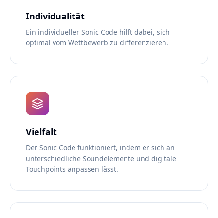
Individualität
Ein individueller Sonic Code hilft dabei, sich
optimal vom Wettbewerb zu differenzieren.
Vielfalt
Der Sonic Code funktioniert, indem er sich an
unterschiedliche Soundelemente und digitale
Touchpoints anpassen lässt.