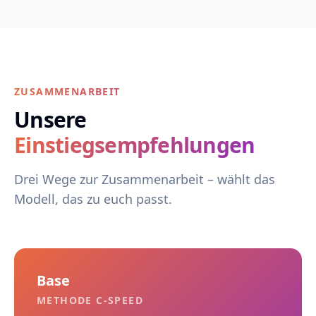
ZUSAMMENARBEIT
Unsere
Einstiegsempfehlungen
Drei Wege zur Zusammenarbeit – wählt das
Modell, das zu euch passt.
Base
METHODE C-SPEED