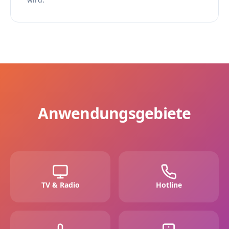
Anwendungsgebiete
TV & Radio
Hotline