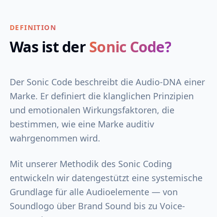
DEFINITION
Was ist der
Sonic Code?
Der Sonic Code beschreibt die Audio-DNA einer
Marke. Er definiert die klanglichen Prinzipien
und emotionalen Wirkungsfaktoren, die
bestimmen, wie eine Marke auditiv
wahrgenommen wird.
Mit unserer Methodik des Sonic Coding
entwickeln wir datengestützt eine systemische
Grundlage für alle Audioelemente — von
Soundlogo über Brand Sound bis zu Voice-