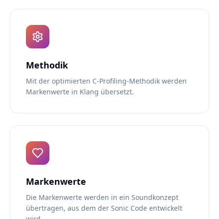
Methodik
Mit der optimierten C-Profiling-Methodik werden
Markenwerte in Klang übersetzt.
Markenwerte
Die Markenwerte werden in ein Soundkonzept
übertragen, aus dem der Sonic Code entwickelt
wird.