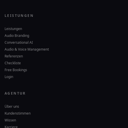
LEISTUNGEN
Leistungen
Audio Branding
Conversational AI
Audio & Voice Management
Referenzen
Checkliste
Free Bookings
Login
AGENTUR
Über uns
Kundenstimmen
Wissen
Karriere