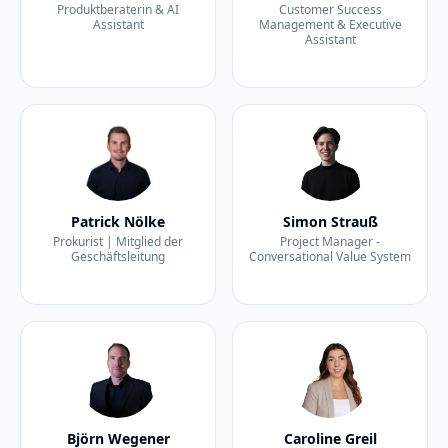
Produktberaterin & AI
Customer Success
Assistant
Management & Executive
Assistant
Patrick Nölke
Simon Strauß
Prokurist | Mitglied der
Project Manager -
Geschäftsleitung
Conversational Value System
Björn Wegener
Caroline Greil