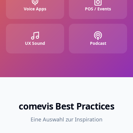
Voice Apps
POS / Events
UX Sound
Podcast
comevis Best Practices
Eine Auswahl zur Inspiration