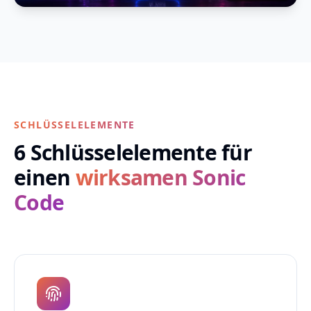
SCHLÜSSELELEMENTE
6 Schlüsselelemente für
einen
wirksamen Sonic
Code