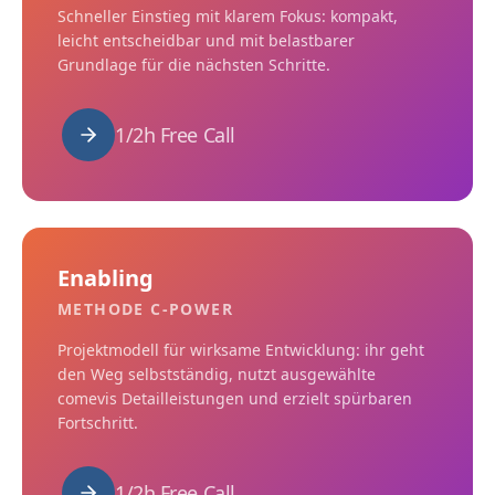
Schneller Einstieg mit klarem Fokus: kompakt,
leicht entscheidbar und mit belastbarer
Grundlage für die nächsten Schritte.
1/2h Free Call
Enabling
METHODE C-POWER
Projektmodell für wirksame Entwicklung: ihr geht
den Weg selbstständig, nutzt ausgewählte
comevis Detailleistungen und erzielt spürbaren
Fortschritt.
1/2h Free Call