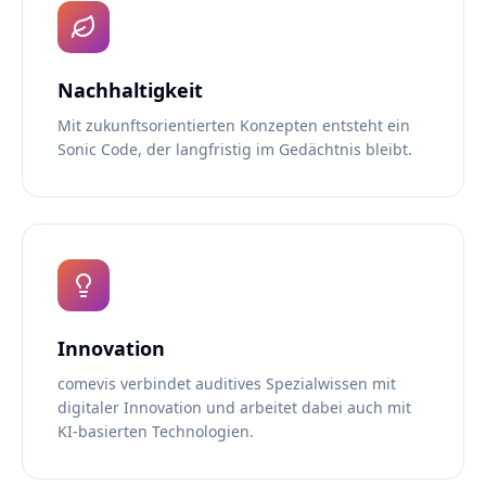
Nachhaltigkeit
Mit zukunftsorientierten Konzepten entsteht ein
Sonic Code, der langfristig im Gedächtnis bleibt.
Innovation
comevis verbindet auditives Spezialwissen mit
digitaler Innovation und arbeitet dabei auch mit
KI-basierten Technologien.