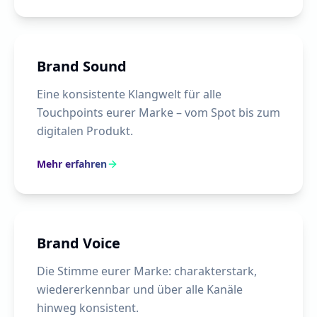
Brand Sound
Eine konsistente Klangwelt für alle
Touchpoints eurer Marke – vom Spot bis zum
digitalen Produkt.
Mehr erfahren
Brand Voice
Die Stimme eurer Marke: charakterstark,
wiedererkennbar und über alle Kanäle
hinweg konsistent.