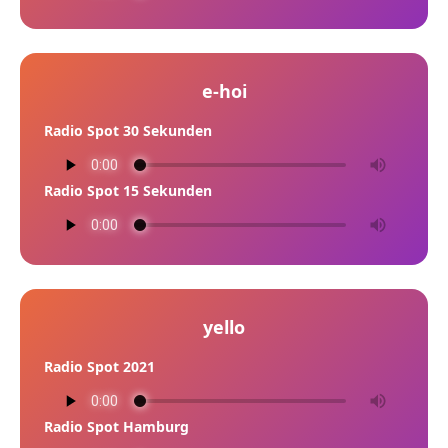
e-hoi
Radio Spot 30 Sekunden
Radio Spot 15 Sekunden
yello
Radio Spot 2021
Radio Spot Hamburg