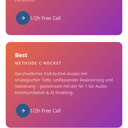
1/2h Free Call
Best
METHODE C-ROCKET
Ganzheitlicher End-to-End-Ansatz mit
strategischer Tiefe, umfassender Realisierung und
Skalierung – gemeinsam mit der Nr. 1 für Audio
Kommunikation & AI Enabling.
1/2h Free Call