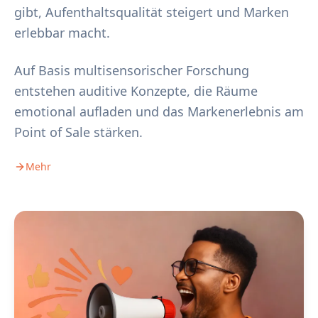
gibt, Aufenthaltsqualität steigert und Marken
erlebbar macht.
Auf Basis multisensorischer Forschung
entstehen auditive Konzepte, die Räume
emotional aufladen und das Markenerlebnis am
Point of Sale stärken.
Mehr