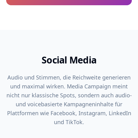
Social Media
Audio und Stimmen, die Reichweite generieren
und maximal wirken. Media Campaign meint
nicht nur klassische Spots, sondern auch audio-
und voicebasierte Kampagneninhalte für
Plattformen wie Facebook, Instagram, LinkedIn
und TikTok.