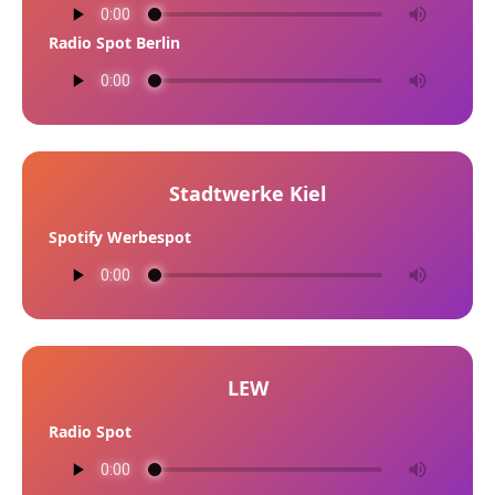
Radio Spot Berlin
Stadtwerke Kiel
Spotify Werbespot
LEW
Radio Spot