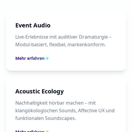
Event Audio
Live-Erlebnisse mit auditiver Dramaturgie –
Modul-basiert, flexibel, markenkonform.
Mehr erfahren
Acoustic Ecology
Nachhaltigkeit hörbar machen – mit
klangökologischen Sounds, Affective UX und
funktionalen Soundscapes.
Mehr erfahren