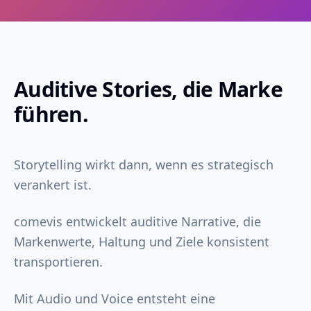
Auditive Stories, die Marke
führen.
Storytelling wirkt dann, wenn es strategisch
verankert ist.
comevis entwickelt auditive Narrative, die
Markenwerte, Haltung und Ziele konsistent
transportieren.
Mit Audio und Voice entsteht eine