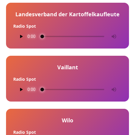
Landesverband der Kartoffelkaufleute
Radio Spot
Vaillant
Radio Spot
Wilo
Radio Spot