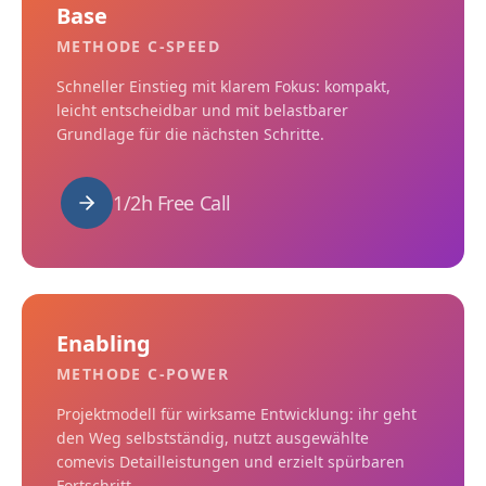
Base
METHODE C-SPEED
Schneller Einstieg mit klarem Fokus: kompakt,
leicht entscheidbar und mit belastbarer
Grundlage für die nächsten Schritte.
1/2h Free Call
Enabling
METHODE C-POWER
Projektmodell für wirksame Entwicklung: ihr geht
den Weg selbstständig, nutzt ausgewählte
comevis Detailleistungen und erzielt spürbaren
Fortschritt.