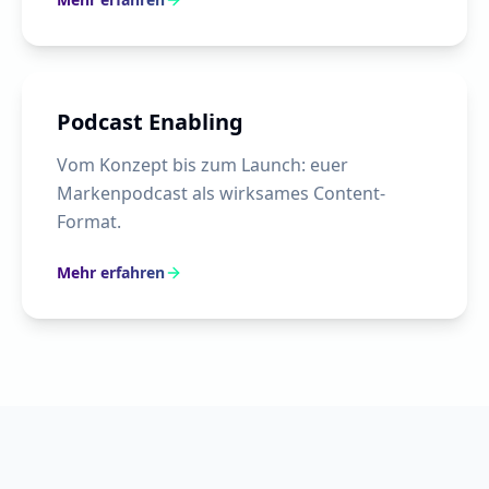
Podcast Enabling
Vom Konzept bis zum Launch: euer
Markenpodcast als wirksames Content-
Format.
Mehr erfahren