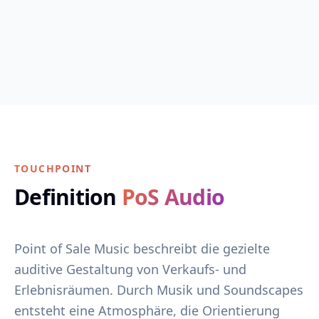
Facebook
Instagram
LinkedIn
TikTok
TOUCHPOINT
Definition
PoS Audio
Point of Sale Music beschreibt die gezielte
auditive Gestaltung von Verkaufs- und
Erlebnisräumen. Durch Musik und Soundscapes
entsteht eine Atmosphäre, die Orientierung