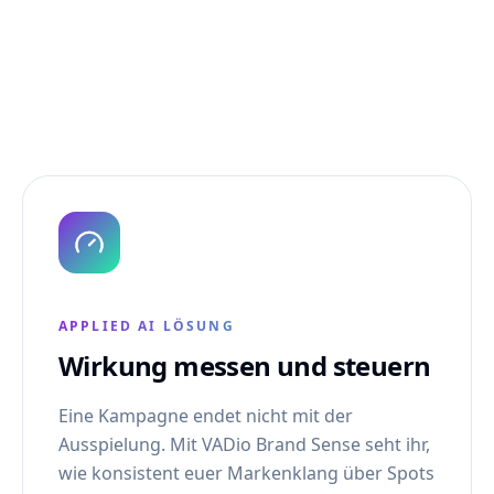
APPLIED AI LÖSUNG
Wirkung messen und steuern
Eine Kampagne endet nicht mit der
Ausspielung. Mit VADio Brand Sense seht ihr,
wie konsistent euer Markenklang über Spots