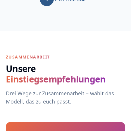
ZUSAMMENARBEIT
Unsere
Einstiegsempfehlungen
Drei Wege zur Zusammenarbeit – wählt das
Modell, das zu euch passt.