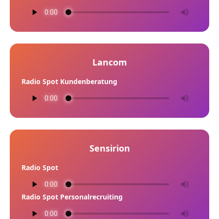
Lancom
Radio Spot Kundenberatung
Sensirion
Radio Spot
Radio Spot Personalrecruiting