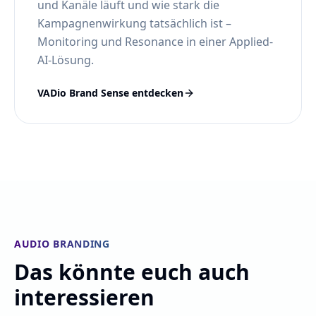
und Kanäle läuft und wie stark die
Kampagnenwirkung tatsächlich ist –
Monitoring und Resonance in einer Applied-
AI-Lösung.
VADio Brand Sense entdecken
AUDIO BRANDING
Das könnte euch auch
interessieren