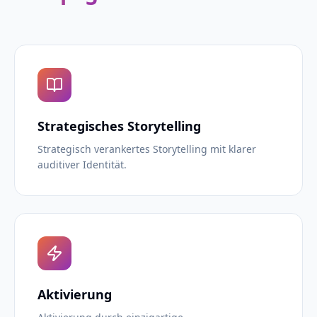
Strategisches Storytelling
Strategisch verankertes Storytelling mit klarer
auditiver Identität.
Aktivierung