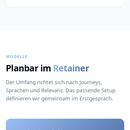
MODELLE
Planbar im
Retainer
Der Umfang richtet sich nach Journeys,
Sprachen und Relevanz. Das passende Setup
definieren wir gemeinsam im Erstgespräch.