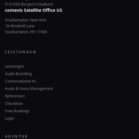
D-51429 Bergisch Gladbach
comevis Satellite Office US
Southampton, New York
18 Windmill Lane
Southampton, NY 11968
LEISTUNGEN
Leistungen
Audio Branding
Conversational AI
Audio & Voice Management
Referenzen
Checkliste
Free Bookings
Login
AGENTUR