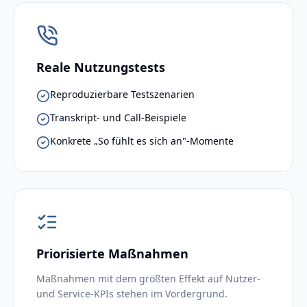
Reale Nutzungstests
Reproduzierbare Testszenarien
Transkript- und Call-Beispiele
Konkrete „So fühlt es sich an"-Momente
Priorisierte Maßnahmen
Maßnahmen mit dem größten Effekt auf Nutzer-
und Service-KPIs stehen im Vordergrund.