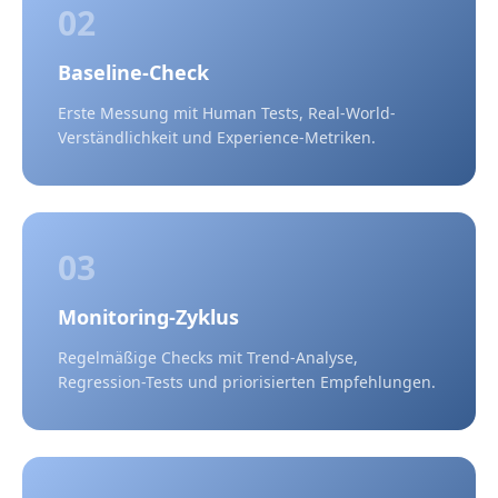
02
Baseline-Check
Erste Messung mit Human Tests, Real-World-
Verständlichkeit und Experience-Metriken.
03
Monitoring-Zyklus
Regelmäßige Checks mit Trend-Analyse,
Regression-Tests und priorisierten Empfehlungen.