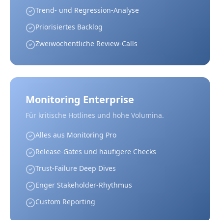
Trend- und Regression-Analyse
Priorisiertes Backlog
Zweiwöchentliche Review-Calls
Monitoring Enterprise
Für kritische Hotlines und hohe Volumina.
Alles aus Monitoring Pro
Release-Gates und häufigere Checks
Trust-Failure Deep Dives
Enger Stakeholder-Rhythmus
Custom Reporting