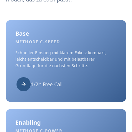
Base
METHODE C-SPEED
Schneller Einstieg mit klarem Fokus: kompakt,
leicht entscheidbar und mit belastbarer
Grundlage für die nächsten Schritte.
1/2h Free Call
Enabling
METHODE C-POWER