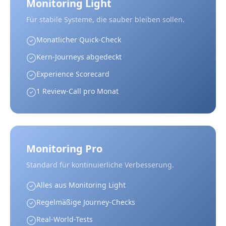
Monitoring Light
Für stabile Systeme, die sauber bleiben sollen.
Monatlicher Quick-Check
Kern-Journeys abgedeckt
Experience Scorecard
1 Review-Call pro Monat
Monitoring Pro
Standard für kontinuierliche Verbesserung.
Alles aus Monitoring Light
Regelmäßige Journey-Checks
Real-World-Tests