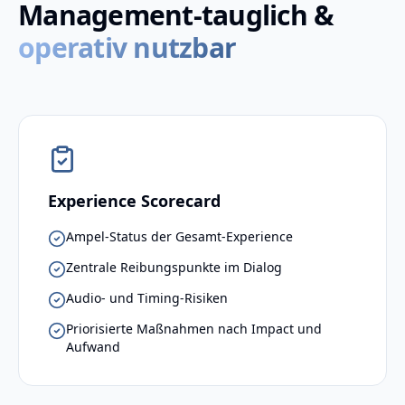
Management-tauglich &
operativ nutzbar
Experience Scorecard
Ampel-Status der Gesamt-Experience
Zentrale Reibungspunkte im Dialog
Audio- und Timing-Risiken
Priorisierte Maßnahmen nach Impact und
Aufwand