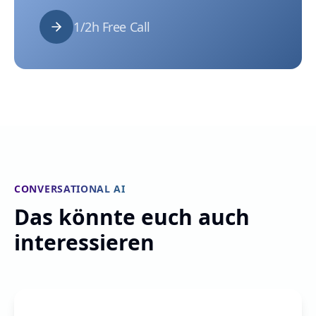
1/2h Free Call
CONVERSATIONAL AI
Das könnte euch auch
interessieren