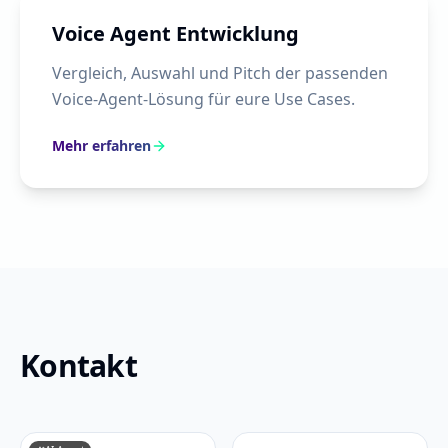
Voice Agent Entwicklung
Vergleich, Auswahl und Pitch der passenden
Voice-Agent-Lösung für eure Use Cases.
Mehr erfahren
Kontakt