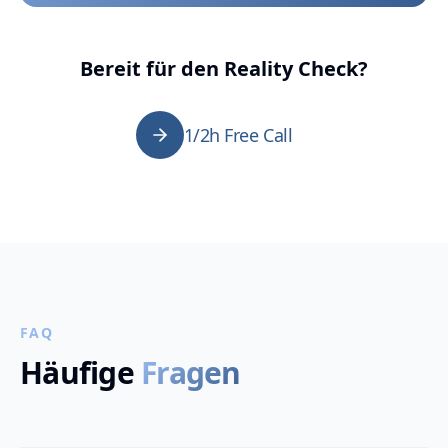
Bereit für den Reality Check?
1/2h Free Call
FAQ
Häufige
Fragen