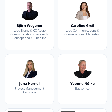
Björn Wegener
Caroline Greil
Lead Brand & CX Audio
Lead Communications &
Communications Research,
Conversational Marketing
Concept and AI Enabling
Jona Herndl
Yvonne Nölke
Project Management
Backoffice
Associate