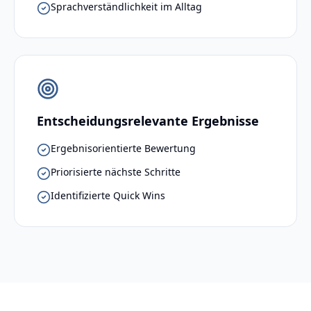
Sprachverständlichkeit im Alltag
Entscheidungsrelevante Ergebnisse
Ergebnisorientierte Bewertung
Priorisierte nächste Schritte
Identifizierte Quick Wins