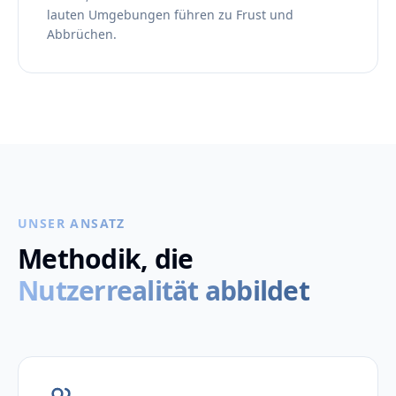
lauten Umgebungen führen zu Frust und
Abbrüchen.
UNSER ANSATZ
Methodik, die
Nutzerrealität abbildet