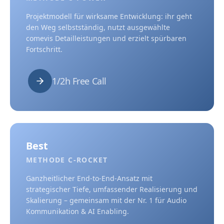
Projektmodell für wirksame Entwicklung: ihr geht
den Weg selbstständig, nutzt ausgewählte
comevis Detailleistungen und erzielt spürbaren
Fortschritt.
1/2h Free Call
Best
METHODE C-ROCKET
Ganzheitlicher End-to-End-Ansatz mit
strategischer Tiefe, umfassender Realisierung und
Skalierung – gemeinsam mit der Nr. 1 für Audio
Kommunikation & AI Enabling.