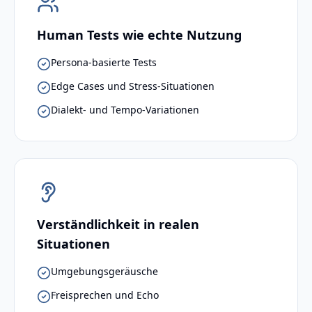
Human Tests wie echte Nutzung
Persona-basierte Tests
Edge Cases und Stress-Situationen
Dialekt- und Tempo-Variationen
Verständlichkeit in realen
Situationen
Umgebungsgeräusche
Freisprechen und Echo