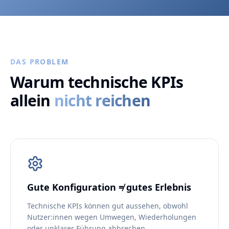
DAS PROBLEM
Warum technische KPIs
allein
nicht reichen
Gute Konfiguration ≠ gutes Erlebnis
Technische KPIs können gut aussehen, obwohl
Nutzer:innen wegen Umwegen, Wiederholungen
oder unklarer Führung abbrechen.