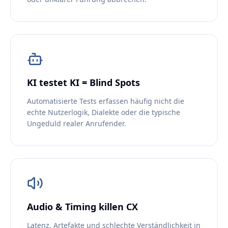
KI testet KI = Blind Spots
Automatisierte Tests erfassen häufig nicht die
echte Nutzerlogik, Dialekte oder die typische
Ungeduld realer Anrufender.
Audio & Timing killen CX
Latenz, Artefakte und schlechte Verständlichkeit in