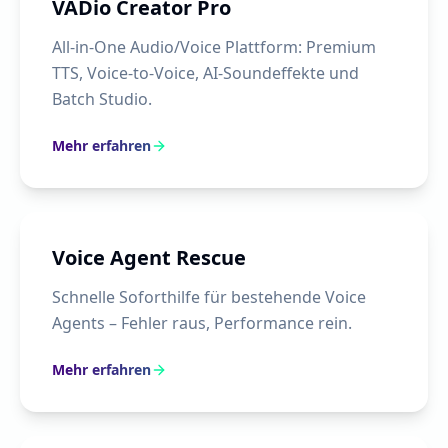
VADio Creator Pro
All-in-One Audio/Voice Plattform: Premium
TTS, Voice-to-Voice, AI-Soundeffekte und
Batch Studio.
Mehr erfahren
Voice Agent Rescue
Schnelle Soforthilfe für bestehende Voice
Agents – Fehler raus, Performance rein.
Mehr erfahren