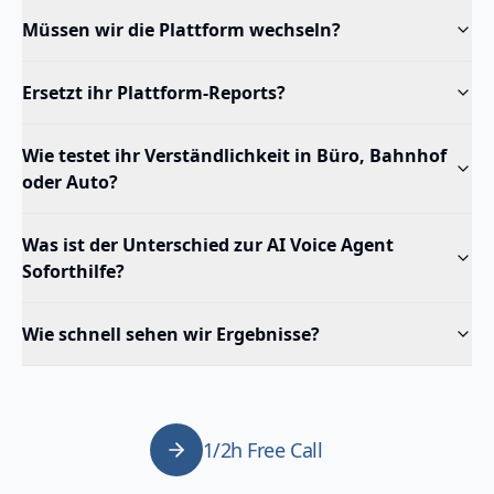
Müssen wir die Plattform wechseln?
Ersetzt ihr Plattform-Reports?
Wie testet ihr Verständlichkeit in Büro, Bahnhof
oder Auto?
Was ist der Unterschied zur AI Voice Agent
Soforthilfe?
Wie schnell sehen wir Ergebnisse?
1/2h Free Call