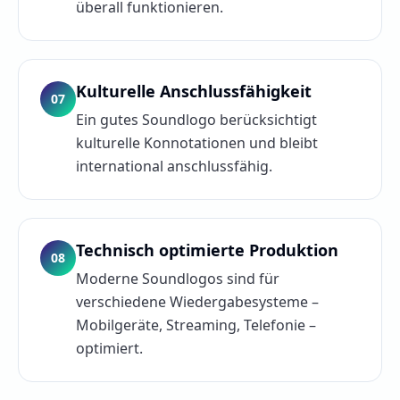
überall funktionieren.
Kulturelle Anschlussfähigkeit
07
Ein gutes Soundlogo berücksichtigt
kulturelle Konnotationen und bleibt
international anschlussfähig.
Technisch optimierte Produktion
08
Moderne Soundlogos sind für
verschiedene Wiedergabesysteme –
Mobilgeräte, Streaming, Telefonie –
optimiert.