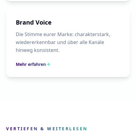
Brand Voice
Die Stimme eurer Marke: charakterstark,
wiedererkennbar und über alle Kanäle
hinweg konsistent.
Mehr erfahren
VERTIEFEN & WEITERLESEN