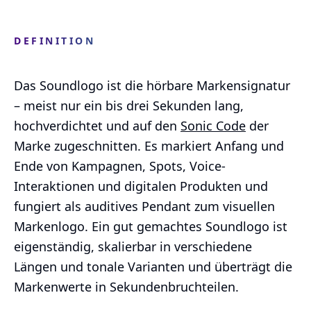
DEFINITION
Das Soundlogo ist die hörbare Markensignatur
– meist nur ein bis drei Sekunden lang,
hochverdichtet und auf den
Sonic Code
der
Marke zugeschnitten. Es markiert Anfang und
Ende von Kampagnen, Spots, Voice-
Interaktionen und digitalen Produkten und
fungiert als auditives Pendant zum visuellen
Markenlogo. Ein gut gemachtes Soundlogo ist
eigenständig, skalierbar in verschiedene
Längen und tonale Varianten und überträgt die
Markenwerte in Sekundenbruchteilen.