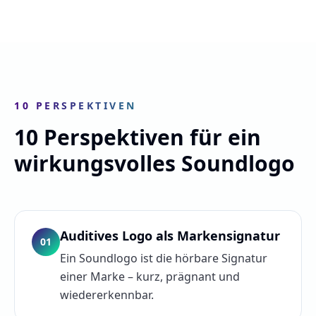
10 PERSPEKTIVEN
10 Perspektiven für ein
wirkungsvolles Soundlogo
Auditives Logo als Markensignatur
01
Ein Soundlogo ist die hörbare Signatur
einer Marke – kurz, prägnant und
wiedererkennbar.