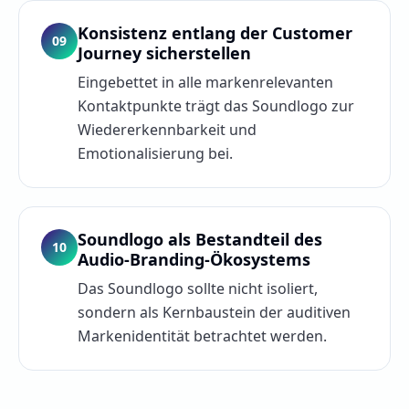
Konsistenz entlang der Customer
09
Journey sicherstellen
Eingebettet in alle markenrelevanten
Kontaktpunkte trägt das Soundlogo zur
Wiedererkennbarkeit und
Emotionalisierung bei.
Soundlogo als Bestandteil des
10
Audio-Branding-Ökosystems
Das Soundlogo sollte nicht isoliert,
sondern als Kernbaustein der auditiven
Markenidentität betrachtet werden.