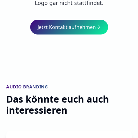
Logo gar nicht stattfindet.
Jetzt Kontakt aufnehmen
AUDIO BRANDING
Das könnte euch auch
interessieren