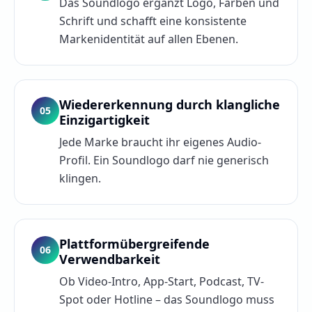
Das Soundlogo ergänzt Logo, Farben und
Schrift und schafft eine konsistente
Markenidentität auf allen Ebenen.
Wiedererkennung durch klangliche
05
Einzigartigkeit
Jede Marke braucht ihr eigenes Audio-
Profil. Ein Soundlogo darf nie generisch
klingen.
Plattformübergreifende
06
Verwendbarkeit
Ob Video-Intro, App-Start, Podcast, TV-
Spot oder Hotline – das Soundlogo muss