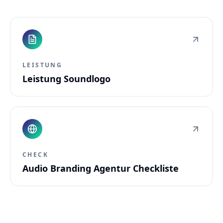
LEISTUNG
Leistung Soundlogo
CHECK
Audio Branding Agentur Checkliste