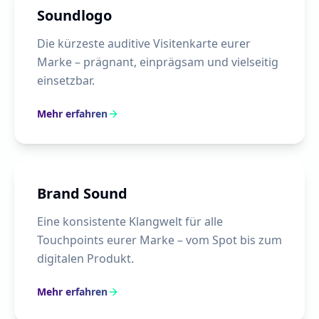
Soundlogo
Die kürzeste auditive Visitenkarte eurer
Marke – prägnant, einprägsam und vielseitig
einsetzbar.
Mehr erfahren
Brand Sound
Eine konsistente Klangwelt für alle
Touchpoints eurer Marke – vom Spot bis zum
digitalen Produkt.
Mehr erfahren