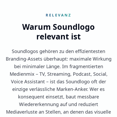
RELEVANZ
Warum Soundlogo
relevant ist
Soundlogos gehören zu den effizientesten
Branding-Assets überhaupt: maximale Wirkung
bei minimaler Länge. Im fragmentierten
Medienmix – TV, Streaming, Podcast, Social,
Voice Assistant – ist das Soundlogo oft der
einzige verlässliche Marken-Anker. Wer es
konsequent einsetzt, baut messbare
Wiedererkennung auf und reduziert
Mediaverluste an Stellen, an denen das visuelle