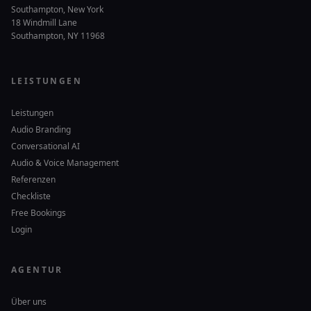
Southampton, New York
18 Windmill Lane
Southampton, NY 11968
LEISTUNGEN
Leistungen
Audio Branding
Conversational AI
Audio & Voice Management
Referenzen
Checkliste
Free Bookings
Login
AGENTUR
Über uns