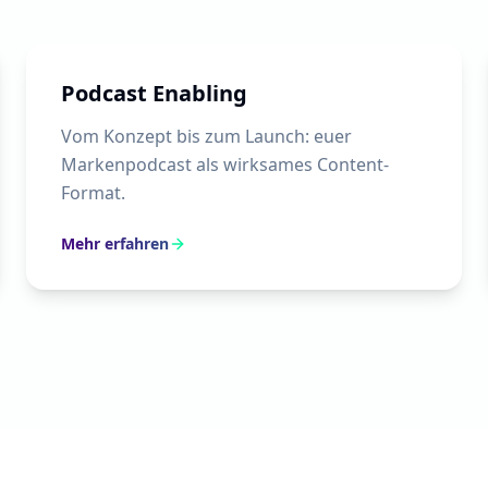
Podcast Enabling
Vom Konzept bis zum Launch: euer
Markenpodcast als wirksames Content-
Format.
Mehr erfahren