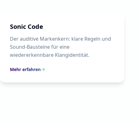
Sonic Code
Der auditive Markenkern: klare Regeln und
Sound-Bausteine für eine
wiedererkennbare Klangidentität.
Mehr erfahren