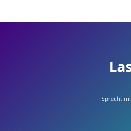
Las
Sprecht mit