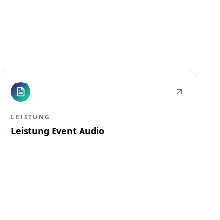
LEISTUNG
Leistung Event Audio