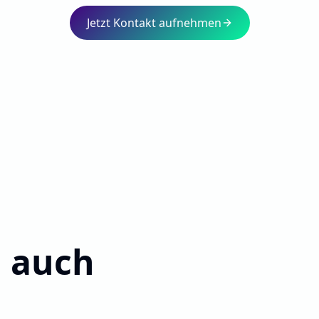
Jetzt Kontakt aufnehmen
 auch