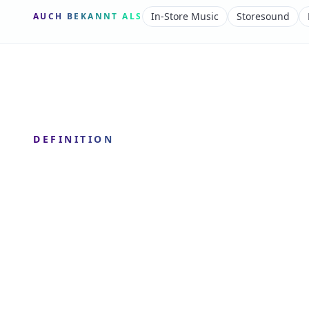
In-Store Music
Storesound
AUCH BEKANNT ALS
DEFINITION