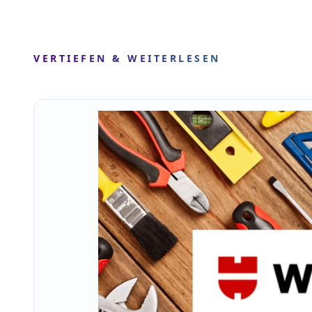
VERTIEFEN & WEITERLESEN