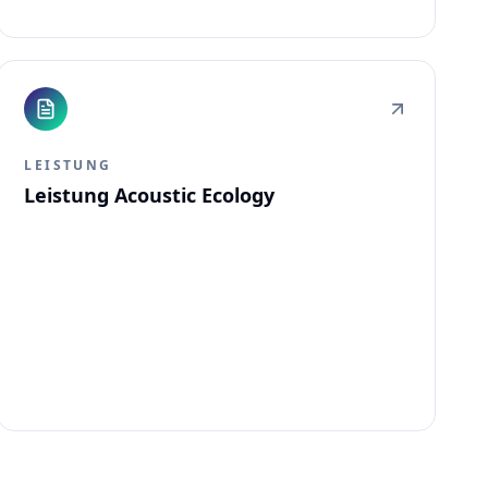
LEISTUNG
Leistung Acoustic Ecology