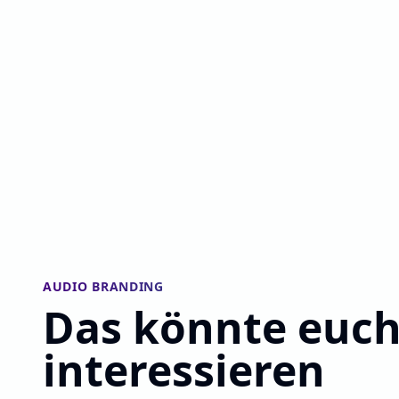
AUDIO BRANDING
Das könnte euch
interessieren