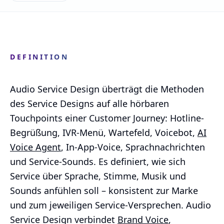
DEFINITION
Audio Service Design überträgt die Methoden
des Service Designs auf alle hörbaren
Touchpoints einer Customer Journey: Hotline-
Begrüßung, IVR-Menü, Wartefeld, Voicebot,
AI
Voice Agent
, In-App-Voice, Sprachnachrichten
und Service-Sounds. Es definiert, wie sich
Service über Sprache, Stimme, Musik und
Sounds anfühlen soll – konsistent zur Marke
und zum jeweiligen Service-Versprechen. Audio
Service Design verbindet
Brand Voice
,