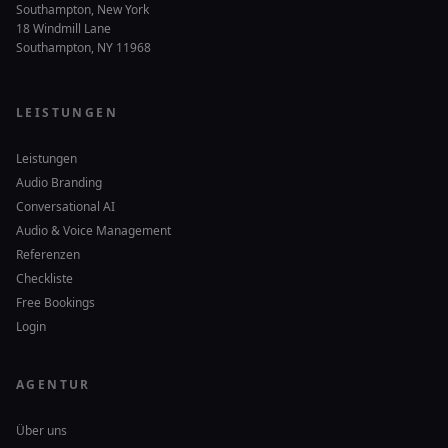
Southampton, New York
18 Windmill Lane
Southampton, NY 11968
LEISTUNGEN
Leistungen
Audio Branding
Conversational AI
Audio & Voice Management
Referenzen
Checkliste
Free Bookings
Login
AGENTUR
Über uns