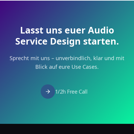
Lasst uns euer Audio
Service Design starten.
Sprecht mit uns – unverbindlich, klar und mit
Blick auf eure Use Cases.
1/2h Free Call