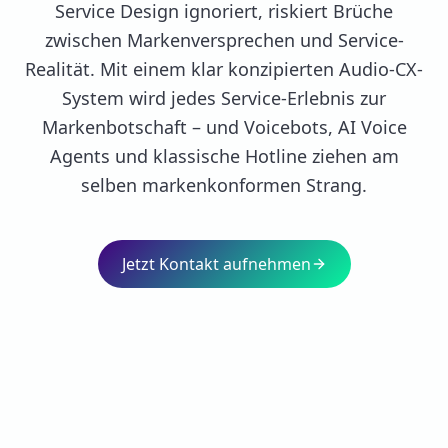
Service Design ignoriert, riskiert Brüche
zwischen Markenversprechen und Service-
Realität. Mit einem klar konzipierten Audio-CX-
System wird jedes Service-Erlebnis zur
Markenbotschaft – und Voicebots, AI Voice
Agents und klassische Hotline ziehen am
selben markenkonformen Strang.
Jetzt Kontakt aufnehmen