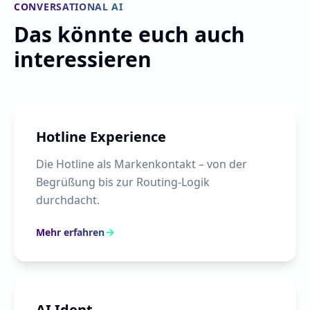
CONVERSATIONAL AI
Das könnte euch auch
interessieren
Hotline Experience
Die Hotline als Markenkontakt – von der
Begrüßung bis zur Routing-Logik
durchdacht.
Mehr erfahren
AI Ident