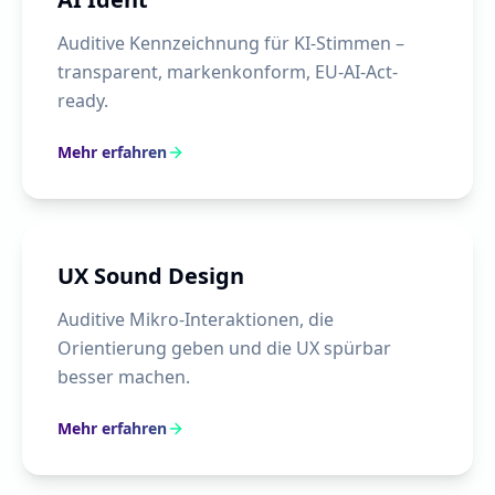
Auditive Kennzeichnung für KI-Stimmen –
transparent, markenkonform, EU-AI-Act-
ready.
Mehr erfahren
UX Sound Design
Auditive Mikro-Interaktionen, die
Orientierung geben und die UX spürbar
besser machen.
Mehr erfahren