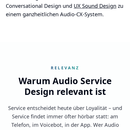
Conversational Design und
UX Sound Design
zu
einem ganzheitlichen Audio-CX-System.
RELEVANZ
Warum Audio Service
Design relevant ist
Service entscheidet heute über Loyalität – und
Service findet immer öfter hörbar statt: am
Telefon, im Voicebot, in der App. Wer Audio