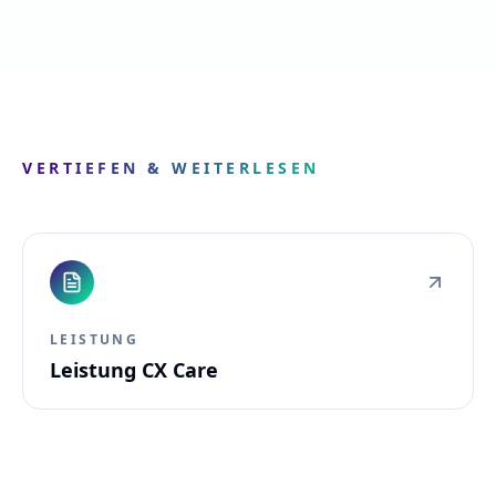
VERTIEFEN & WEITERLESEN
LEISTUNG
Leistung CX Care