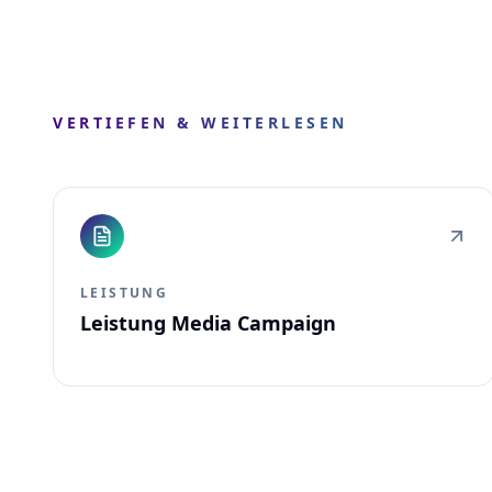
VERTIEFEN & WEITERLESEN
LEISTUNG
Leistung Media Campaign