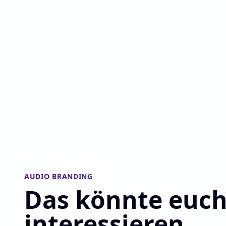
AUDIO BRANDING
Das könnte euch
interessieren