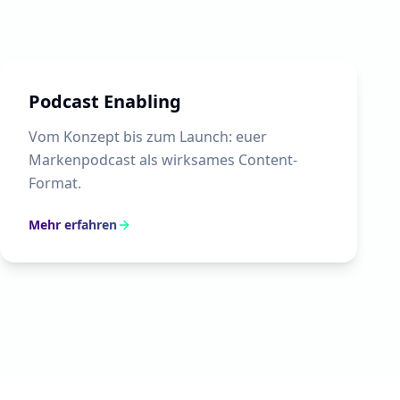
Podcast Enabling
Vom Konzept bis zum Launch: euer
Markenpodcast als wirksames Content-
Format.
Mehr erfahren