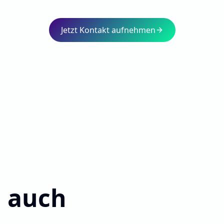
Jetzt Kontakt aufnehmen
 auch