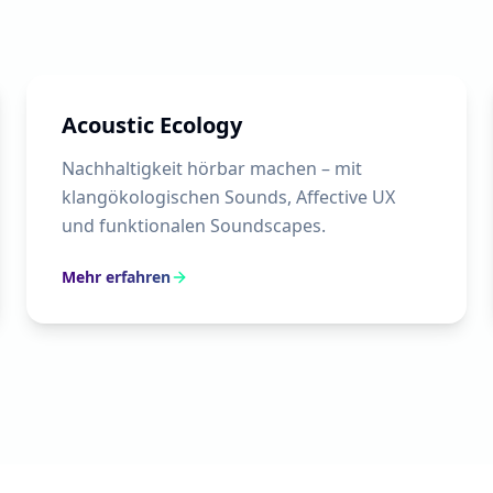
Acoustic Ecology
Nachhaltigkeit hörbar machen – mit
klangökologischen Sounds, Affective UX
und funktionalen Soundscapes.
Mehr erfahren