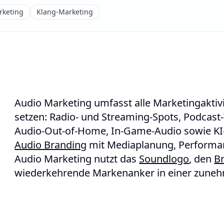
rketing
Klang-Marketing
Audio Marketing umfasst alle Marketingaktivi
setzen: Radio- und Streaming-Spots, Podcas
Audio-Out-of-Home, In-Game-Audio sowie KI-g
Audio Branding
mit Mediaplanung, Performan
Audio Marketing nutzt das
Soundlogo
, den
B
wiederkehrende Markenanker in einer zune