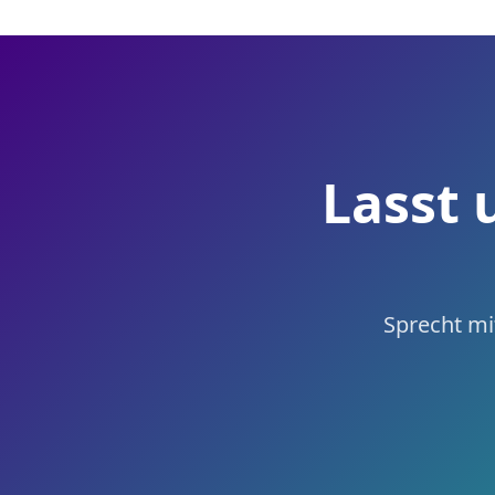
Lasst 
Sprecht mit