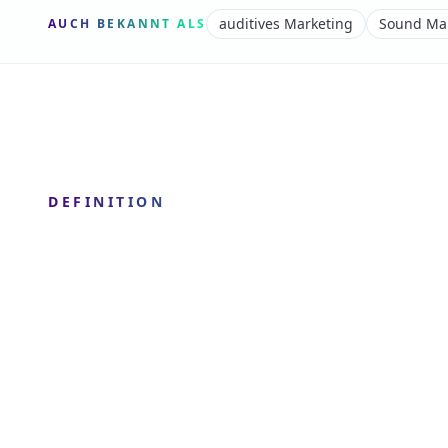
auditives Marketing
Sound Ma
AUCH BEKANNT ALS
DEFINITION