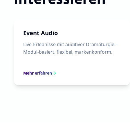
Event Audio
Live-Erlebnisse mit auditiver Dramaturgie –
Modul-basiert, flexibel, markenkonform.
Mehr erfahren