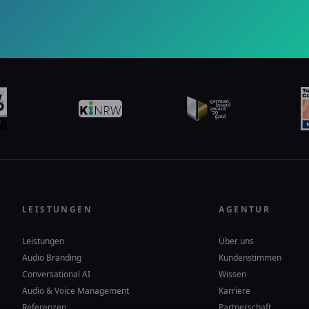
LEISTUNGEN
AGENTUR
Leistungen
Über uns
Audio Branding
Kundenstimmen
Conversational AI
Wissen
Audio & Voice Management
Karriere
Referenzen
Partnerschaft