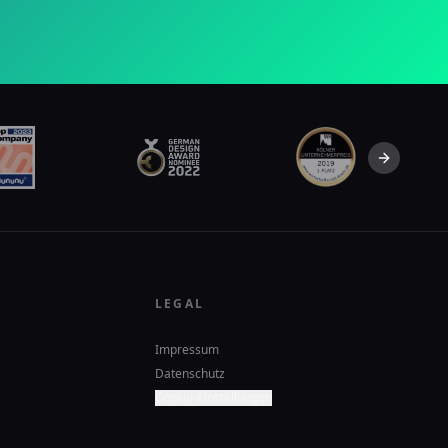
Next slid
LEGAL
Impressum
Datenschutz
Cookie-Einstellungen