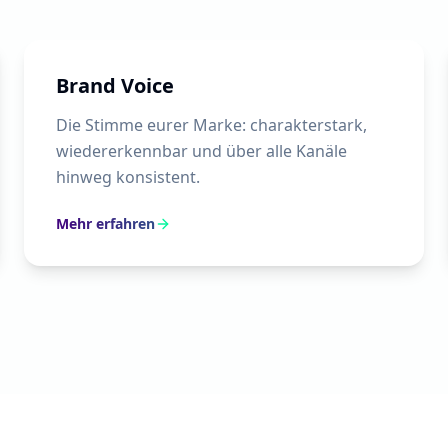
Brand Voice
Die Stimme eurer Marke: charakterstark,
wiedererkennbar und über alle Kanäle
hinweg konsistent.
Mehr erfahren