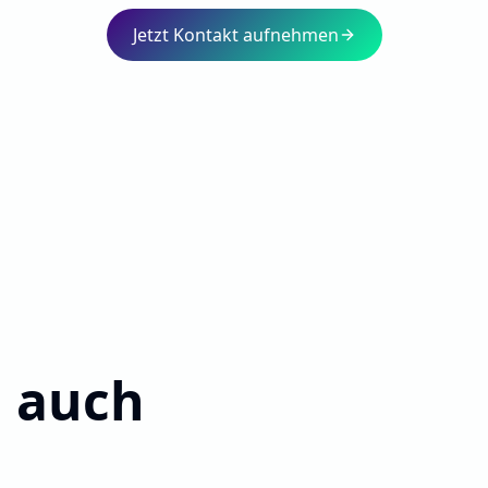
Jetzt Kontakt aufnehmen
 auch