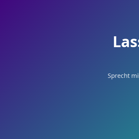
Las
Sprecht mit