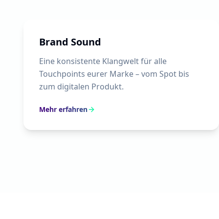
Brand Sound
Eine konsistente Klangwelt für alle
Touchpoints eurer Marke – vom Spot bis
zum digitalen Produkt.
Mehr erfahren