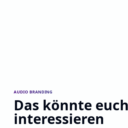
AUDIO BRANDING
Das könnte euch
interessieren