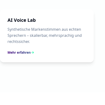
AI Voice Lab
Synthetische Markenstimmen aus echten
Sprechern – skalierbar, mehrsprachig und
rechtssicher.
Mehr erfahren