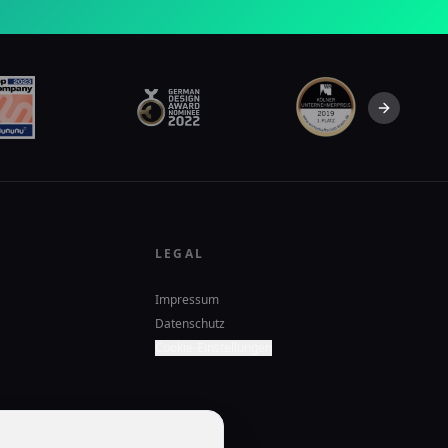
Next slid
LEGAL
Impressum
Datenschutz
Cookie-Einstellungen