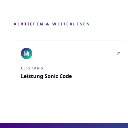
VERTIEFEN & WEITERLESEN
LEISTUNG
Leistung Sonic Code