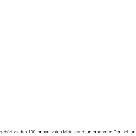
gehört zu den 100 innovativsten Mittelstandsunternehmen Deutschlan