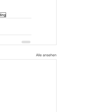
ding
Alle ansehen