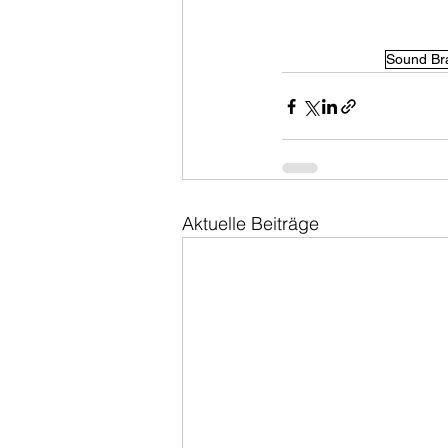
Sound Br
Aktuelle Beiträge