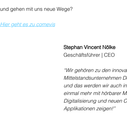
g und gehen mit uns neue Wege?
Hier geht es zu comevis
Stephan Vincent Nölke
Geschäftsführer | CEO
“Wir gehören zu den innovat
Mittelstandsunternehmen D
und das werden wir auch in
einmal mehr mit hörbarer M
Digitalisierung und neuen 
Applikationen zeigen!”