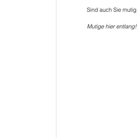
Sind auch Sie muti
Mutige hier entlang! 