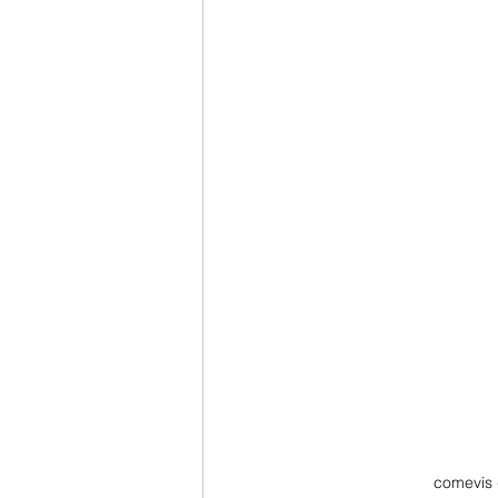
comevis 