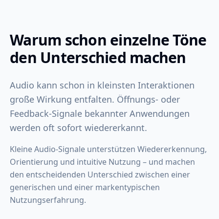
Warum schon einzelne Töne
den Unterschied machen
Audio kann schon in kleinsten Interaktionen
große Wirkung entfalten. Öffnungs- oder
Feedback-Signale bekannter Anwendungen
werden oft sofort wiedererkannt.
Kleine Audio-Signale unterstützen Wiedererkennung,
Orientierung und intuitive Nutzung – und machen
den entscheidenden Unterschied zwischen einer
generischen und einer markentypischen
Nutzungserfahrung.