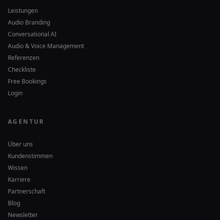
Leistungen
Audio Branding
Conversational AI
Audio & Voice Management
Referenzen
Checkliste
Free Bookings
Login
AGENTUR
Über uns
Kundenstimmen
Wissen
Karriere
Partnerschaft
Blog
Newsletter