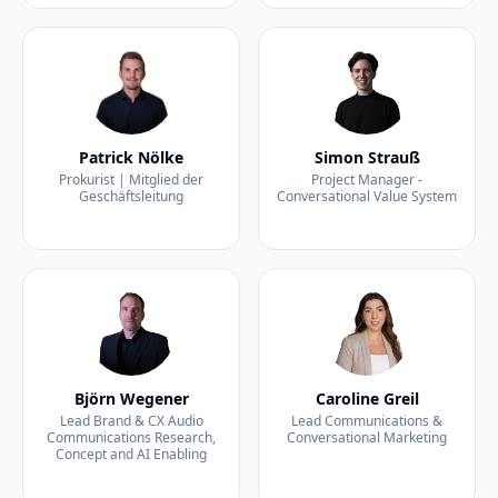
Patrick Nölke
Simon Strauß
Prokurist | Mitglied der
Project Manager -
Geschäftsleitung
Conversational Value System
Björn Wegener
Caroline Greil
Lead Brand & CX Audio
Lead Communications &
Communications Research,
Conversational Marketing
Concept and AI Enabling