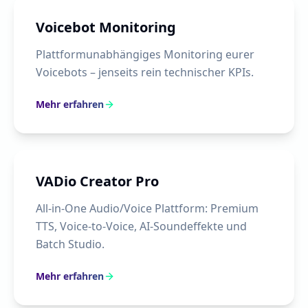
Voicebot Monitoring
Plattformunabhängiges Monitoring eurer
Voicebots – jenseits rein technischer KPIs.
Mehr erfahren
VADio Creator Pro
All-in-One Audio/Voice Plattform: Premium
TTS, Voice-to-Voice, AI-Soundeffekte und
Batch Studio.
Mehr erfahren