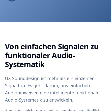
Von einfachen Signalen zu
funktionaler Audio-
Systematik
UX Sounddesign ist mehr als ein einzelner
Signalton. Es geht darum, aus einfachen
Audiohinweisen eine intelligente funktionale
Audio-Systematik zu entwickeln.
Audio, das nicht nur reagiert, sondern verständlich