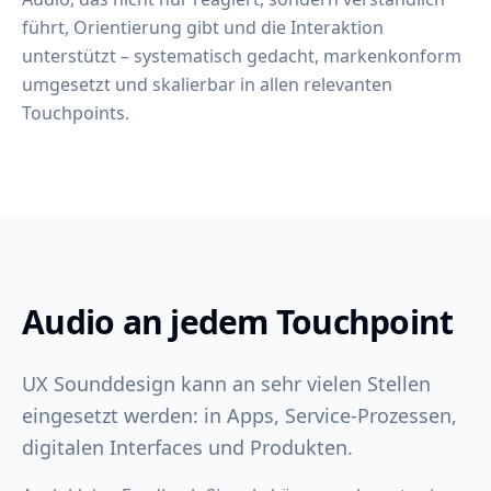
führt, Orientierung gibt und die Interaktion
unterstützt – systematisch gedacht, markenkonform
umgesetzt und skalierbar in allen relevanten
Touchpoints.
Audio an jedem Touchpoint
UX Sounddesign kann an sehr vielen Stellen
eingesetzt werden: in Apps, Service-Prozessen,
digitalen Interfaces und Produkten.