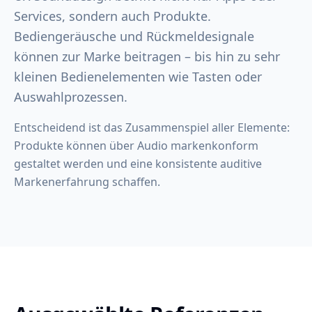
Services, sondern auch Produkte.
Bediengeräusche und Rückmeldesignale
können zur Marke beitragen – bis hin zu sehr
kleinen Bedienelementen wie Tasten oder
Auswahlprozessen.
Entscheidend ist das Zusammenspiel aller Elemente:
Produkte können über Audio markenkonform
gestaltet werden und eine konsistente auditive
Markenerfahrung schaffen.