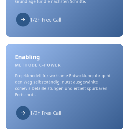
Grundlage für die nächsten Schritte.
1/2h Free Call
Enabling
METHODE C-POWER
Projektmodell für wirksame Entwicklung: ihr geht
den Weg selbstständig, nutzt ausgewählte
comevis Detailleistungen und erzielt spürbaren
Fortschritt.
1/2h Free Call