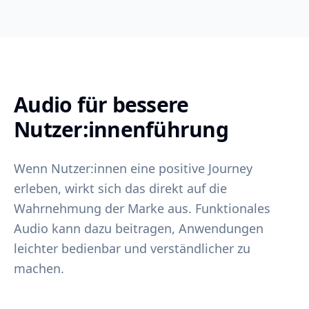
Audio für bessere
Nutzer:innenführung
Wenn Nutzer:innen eine positive Journey
erleben, wirkt sich das direkt auf die
Wahrnehmung der Marke aus. Funktionales
Audio kann dazu beitragen, Anwendungen
leichter bedienbar und verständlicher zu
machen.