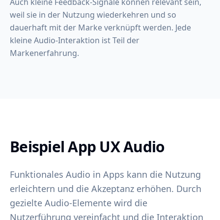
Auch kleine Feedback-Signale können relevant sein,
weil sie in der Nutzung wiederkehren und so
dauerhaft mit der Marke verknüpft werden. Jede
kleine Audio-Interaktion ist Teil der
Markenerfahrung.
Beispiel App UX Audio
Funktionales Audio in Apps kann die Nutzung
erleichtern und die Akzeptanz erhöhen. Durch
gezielte Audio-Elemente wird die
Nutzerführung vereinfacht und die Interaktion