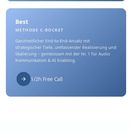
Best
METHODE C-ROCKET
Ganzheitlicher End-to-End-Ansatz mit
strategischer Tiefe, umfassender Realisierung und
Skalierung – gemeinsam mit der Nr. 1 für Audio
Kommunikation & AI Enabling.
1/2h Free Call