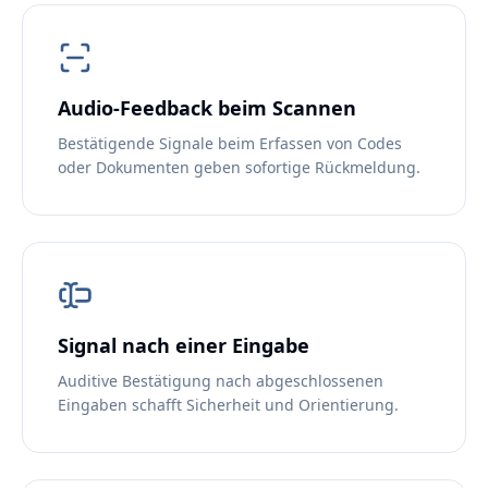
Audio-Feedback beim Scannen
Bestätigende Signale beim Erfassen von Codes
oder Dokumenten geben sofortige Rückmeldung.
Signal nach einer Eingabe
Auditive Bestätigung nach abgeschlossenen
Eingaben schafft Sicherheit und Orientierung.