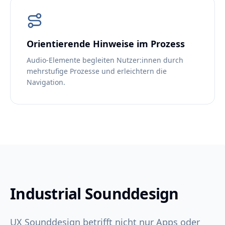
Orientierende Hinweise im Prozess
Audio-Elemente begleiten Nutzer:innen durch
mehrstufige Prozesse und erleichtern die
Navigation.
Industrial Sounddesign
UX Sounddesign betrifft nicht nur Apps oder