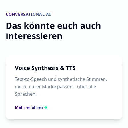
CONVERSATIONAL AI
Das könnte euch auch
interessieren
Voice Synthesis & TTS
Text-to-Speech und synthetische Stimmen,
die zu eurer Marke passen – über alle
Sprachen.
Mehr erfahren