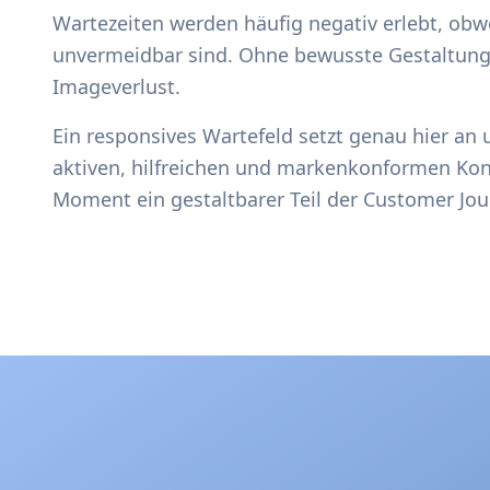
Wartezeiten werden häufig negativ erlebt, obwo
unvermeidbar sind. Ohne bewusste Gestaltung 
Imageverlust.
Ein responsives Wartefeld setzt genau hier an
aktiven, hilfreichen und markenkonformen Kon
Moment ein gestaltbarer Teil der Customer Jou