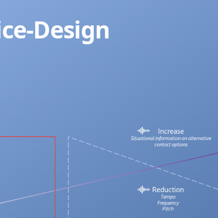
ice-Design