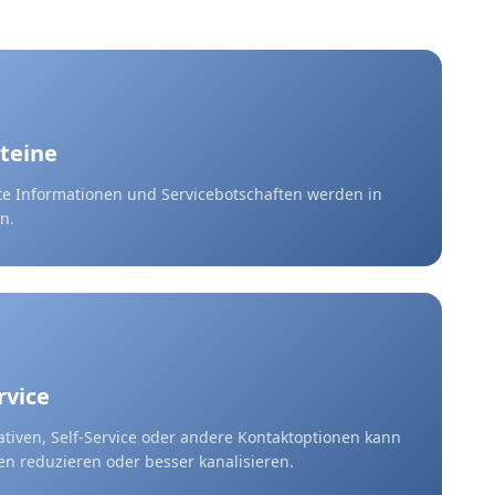
teine
nte Informationen und Servicebotschaften werden in
n.
rvice
ativen, Self-Service oder andere Kontaktoptionen kann
n reduzieren oder besser kanalisieren.