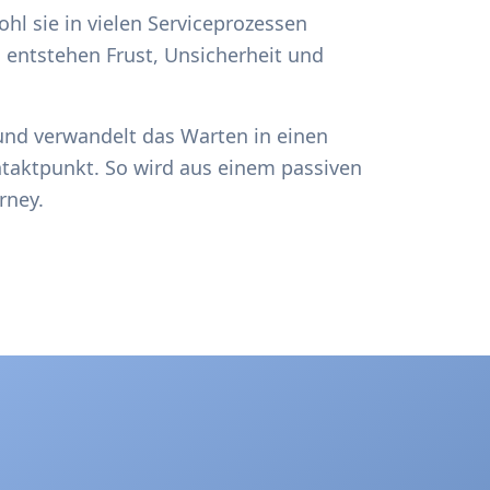
hl sie in vielen Serviceprozessen
entstehen Frust, Unsicherheit und
 und verwandelt das Warten in einen
taktpunkt. So wird aus einem passiven
rney.