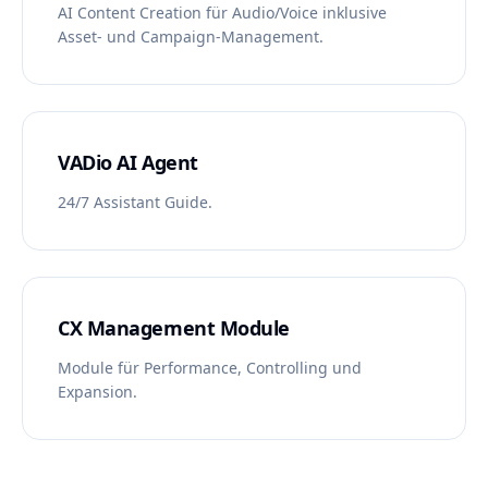
AI Content Creation für Audio/Voice inklusive
Asset- und Campaign-Management.
VADio AI Agent
24/7 Assistant Guide.
CX Management Module
Module für Performance, Controlling und
Expansion.