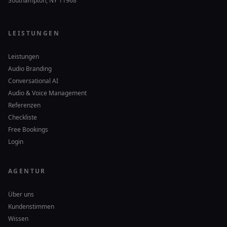
Southampton, NY 11968
LEISTUNGEN
Leistungen
Audio Branding
Conversational AI
Audio & Voice Management
Referenzen
Checkliste
Free Bookings
Login
AGENTUR
Über uns
Kundenstimmen
Wissen