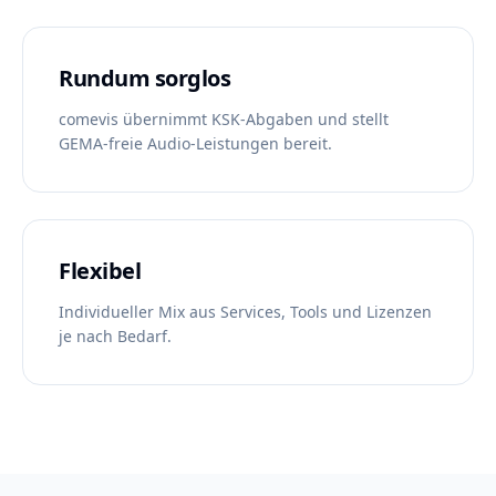
Rundum sorglos
comevis übernimmt KSK-Abgaben und stellt
GEMA-freie Audio-Leistungen bereit.
Flexibel
Individueller Mix aus Services, Tools und Lizenzen
je nach Bedarf.