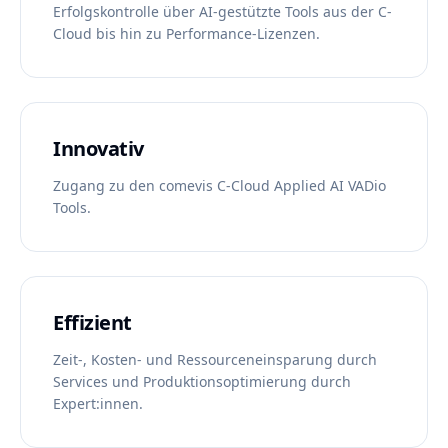
Erfolgskontrolle über AI-gestützte Tools aus der C-
Cloud bis hin zu Performance-Lizenzen.
Innovativ
Zugang zu den comevis C-Cloud Applied AI VADio
Tools.
Effizient
Zeit-, Kosten- und Ressourceneinsparung durch
Services und Produktionsoptimierung durch
Expert:innen.