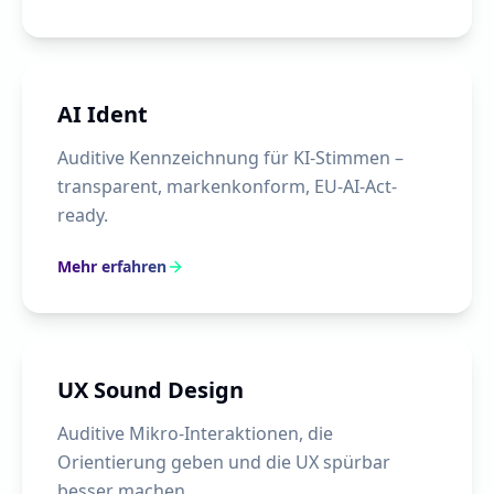
AI Ident
Auditive Kennzeichnung für KI-Stimmen –
transparent, markenkonform, EU-AI-Act-
ready.
Mehr erfahren
UX Sound Design
Auditive Mikro-Interaktionen, die
Orientierung geben und die UX spürbar
besser machen.