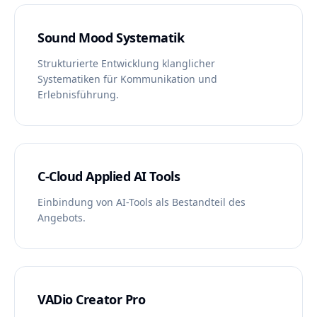
Sound Mood Systematik
Strukturierte Entwicklung klanglicher
Systematiken für Kommunikation und
Erlebnisführung.
C-Cloud Applied AI Tools
Einbindung von AI-Tools als Bestandteil des
Angebots.
VADio Creator Pro