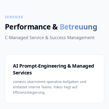
SERVICES
Performance &
Betreuung
C-Managed Service & Success Management
AI Prompt-Engineering & Managed
Services
comevis übernimmt operative Aufgaben und
entlastet interne Teams. Fokus liegt auf
Effizienzsteigerung.