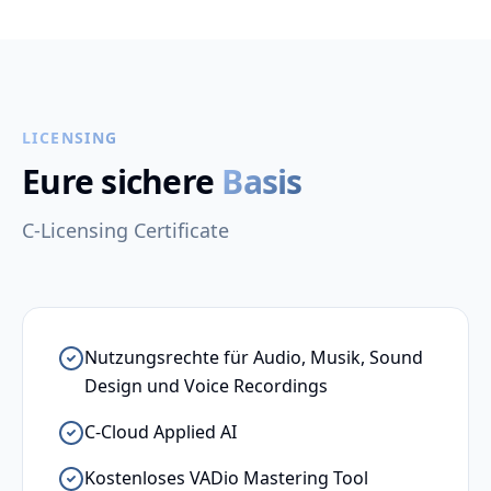
LICENSING
Eure sichere
Basis
C-Licensing Certificate
Nutzungsrechte für Audio, Musik, Sound
Design und Voice Recordings
C-Cloud Applied AI
Kostenloses VADio Mastering Tool