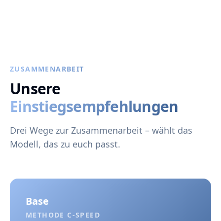
ZUSAMMENARBEIT
Unsere
Einstiegsempfehlungen
Drei Wege zur Zusammenarbeit – wählt das
Modell, das zu euch passt.
Base
METHODE C-SPEED