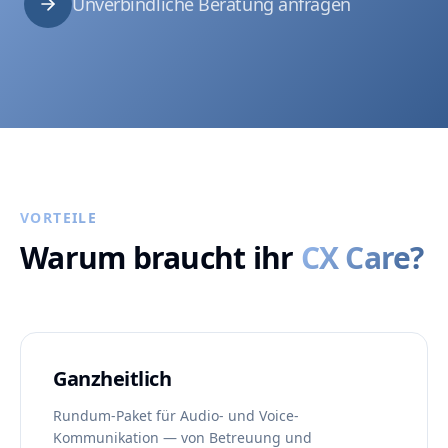
Unverbindliche Beratung anfragen
VORTEILE
Warum braucht ihr
CX Care?
Ganzheitlich
Rundum-Paket für Audio- und Voice-
Kommunikation — von Betreuung und