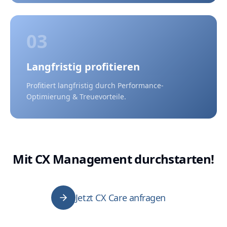
03
Langfristig profitieren
Profitiert langfristig durch Performance-
Optimierung & Treuevorteile.
Mit CX Management durchstarten!
Jetzt CX Care anfragen