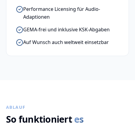
Performance Licensing für Audio-
Adaptionen
GEMA-frei und inklusive KSK-Abgaben
Auf Wunsch auch weltweit einsetzbar
ABLAUF
So funktioniert
es