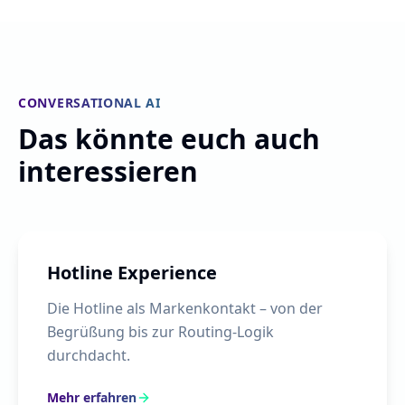
CONVERSATIONAL AI
Das könnte euch auch
interessieren
Hotline Experience
Die Hotline als Markenkontakt – von der
Begrüßung bis zur Routing-Logik
durchdacht.
Mehr erfahren