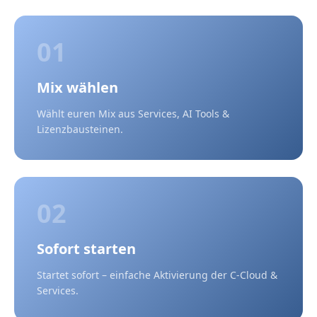
01
Mix wählen
Wählt euren Mix aus Services, AI Tools &
Lizenzbausteinen.
02
Sofort starten
Startet sofort – einfache Aktivierung der C-Cloud &
Services.