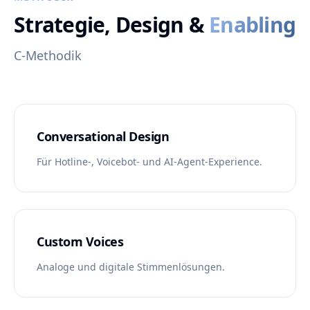
Strategie, Design &
Enabling
C-Methodik
Conversational Design
Für Hotline-, Voicebot- und AI-Agent-Experience.
Custom Voices
Analoge und digitale Stimmenlösungen.