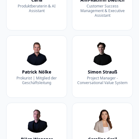
Produktberaterin & AI
Customer Success
Assistant
Management & Executive
Assistant
Patrick Nölke
Simon Strauß
Prokurist | Mitglied der
Project Manager -
Geschäftsleitung
Conversational Value System