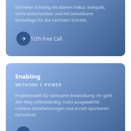
Schneller Einstieg mit klarem Fokus: kompakt,
leicht entscheidbar und mit belastbarer
Grundlage für die nächsten Schritte.
1/2h Free Call
Enabling
METHODE C-POWER
Projektmodell für wirksame Entwicklung: ihr geht
den Weg selbstständig, nutzt ausgewählte
comevis Detailleistungen und erzielt spürbaren
Fortschritt.