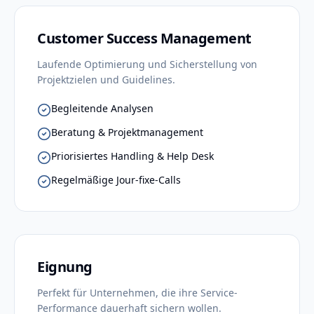
Customer Success Management
Laufende Optimierung und Sicherstellung von
Projektzielen und Guidelines.
Begleitende Analysen
Beratung & Projektmanagement
Priorisiertes Handling & Help Desk
Regelmäßige Jour-fixe-Calls
Eignung
Perfekt für Unternehmen, die ihre Service-
Performance dauerhaft sichern wollen.