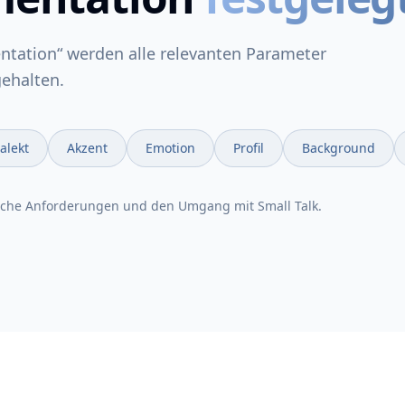
ntation“ werden alle relevanten Parameter
gehalten.
alekt
Akzent
Emotion
Profil
Background
sche Anforderungen und den Umgang mit Small Talk.