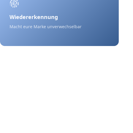
Wiedererkennung
Macht eure Marke unverwechselbar