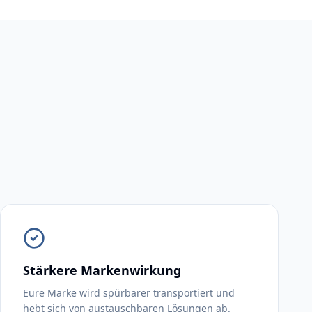
Stärkere Markenwirkung
Eure Marke wird spürbarer transportiert und
hebt sich von austauschbaren Lösungen ab.