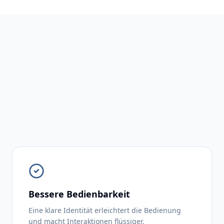
Bessere Bedienbarkeit
Eine klare Identität erleichtert die Bedienung
und macht Interaktionen flüssiger.