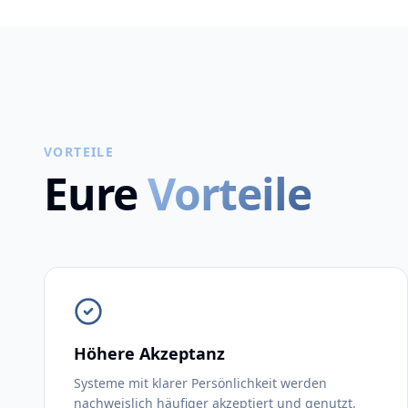
VORTEILE
Eure
Vorteile
Höhere Akzeptanz
Systeme mit klarer Persönlichkeit werden
nachweislich häufiger akzeptiert und genutzt.