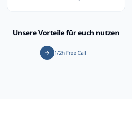
Unsere Vorteile für euch nutzen
1/2h Free Call