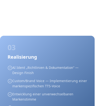
03
Realisierung
AI Ident „Richtlinien & Dokumentation“ —
Design Finish
Custom/Brand Voice — Implementierung einer
markenspezifischen TTS-Voice
Entwicklung einer unverwechselbaren
Markenstimme