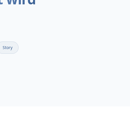
Story