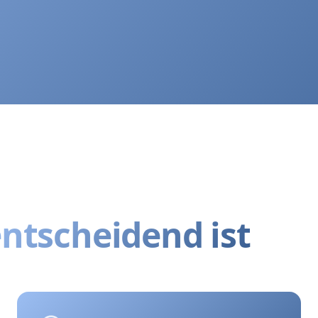
ntscheidend ist