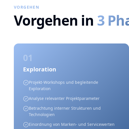
VORGEHEN
Vorgehen in
3 Ph
01
Exploration
Projekt-Workshops und begleitende
Exploration
Analyse relevanter Projektparameter
Betrachtung interner Strukturen und
Technologien
Einordnung von Marken- und Servicewerten