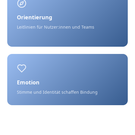
Orientierung
Leitlinien für Nutzer:innen und Teams
Emotion
Stimme und Identität schaffen Bindung