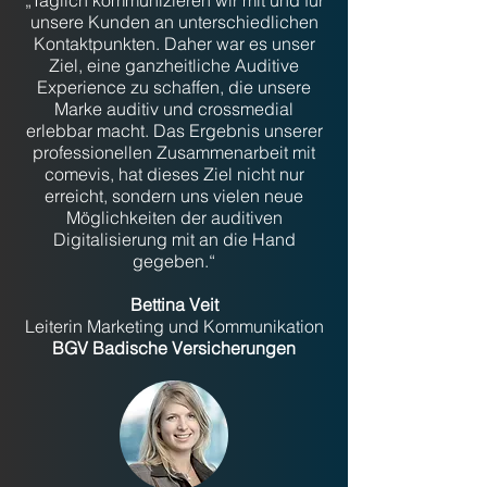
„Täglich kommunizieren wir mit und für
unsere Kunden an unterschiedlichen
Kontaktpunkten. Daher war es unser
Ziel, eine ganzheitliche Auditive
Experience zu schaffen, die unsere
Marke auditiv und crossmedial
erlebbar macht. Das Ergebnis unserer
professionellen Zusammenarbeit mit
comevis, hat dieses Ziel nicht nur
erreicht, sondern uns vielen neue
Möglichkeiten der auditiven
Digitalisierung mit an die Hand
gegeben.“
Bettina Veit
Leiterin Marketing und Kommunikation
BGV
Badische Versicherungen