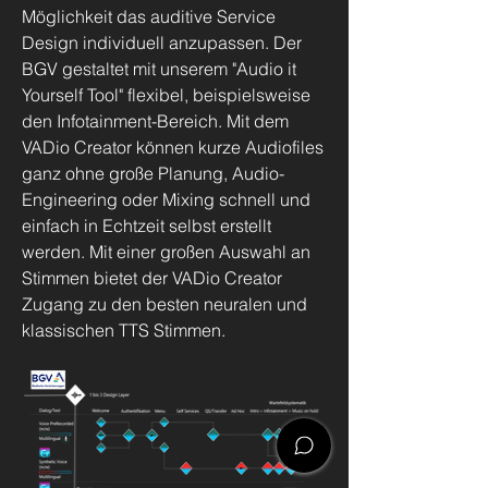
Möglichkeit das auditive Service
Design individuell anzupassen. Der
BGV gestaltet mit unserem "Audio it
Yourself Tool" flexibel, beispielsweise
den Infotainment-Bereich. Mit dem
VADio Creator können kurze Audiofiles
ganz ohne große Planung, Audio-
Engineering oder Mixing schnell und
einfach in Echtzeit selbst erstellt
werden. Mit einer großen Auswahl an
Stimmen bietet der VADio Creator
Zugang zu den besten neuralen und
klassischen TTS Stimmen.