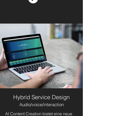
Hybrid Service Design
Audio/voice/interaction
AI Content Creation bietet eine neue