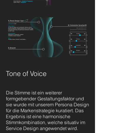
Tone of Voice
Die Stimme ist ein weiterer
formgebender Gestaltungsfaktor und
sie wurde mit unserem Persona Design
für die Markenstrategie kuratiert. Das
Ergebnis ist eine harmonische
Stimmkombination, welche situativ im
Service Design angewendet wird.