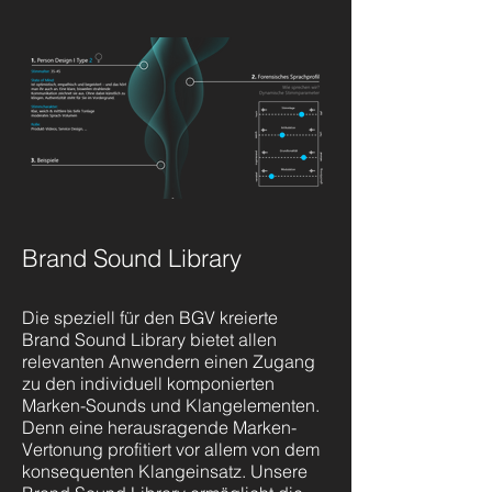
Brand Sound Library
Die speziell für den BGV kreierte
Brand Sound Library bietet allen
relevanten Anwendern einen Zugang
zu den individuell komponierten
Marken-Sounds und Klangelementen.
Denn eine herausragende Marken-
Vertonung profitiert vor allem von dem
konsequenten Klangeinsatz. Unsere