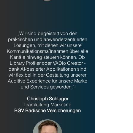
„Wir sind begeistert von den
praktischen und anwenderzentrierten
Lösungen, mit denen wir unsere
Kommunikationsmaßnahmen über alle
Kanäle hinweg steuern können. Ob
Library Profiler oder VADio Creator -
dank AI-basierter Applikationen sind
wir flexibel in der Gestaltung unserer
Auditive Experience für unsere Marke
und Services geworden.“
Christoph Schlager
Teamleitung Marketing
BGV
Badische Versicherungen