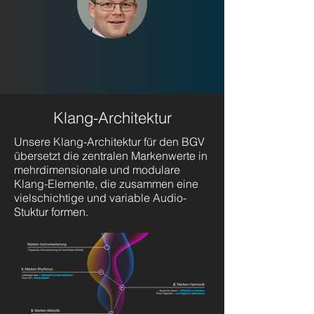
Klang-Architektur
Unsere Klang-Architektur für den BGV
übersetzt die zentralen Markenwerte in
mehrdimensionale und modulare
Klang-Elemente, die zusammen eine
vielschichtige und variable Audio-
Stuktur formen.