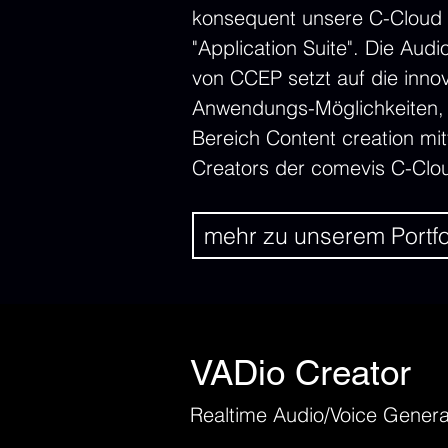
konsequent unsere C-Cloud 
"Application Suite". Die Aud
von CCEP setzt auf die inno
Anwendungs-Möglichkeiten,
Bereich Content creation mit
Creators der comevis C-Clo
mehr zu unserem Portfo
VADio Creator
Realtime Audio/Voice Genera