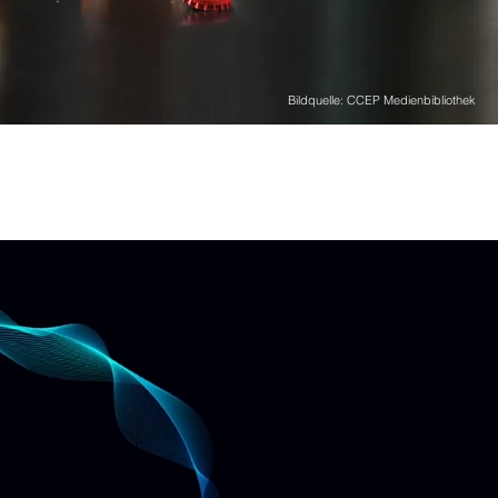
Bildquelle: CCEP Medienbibliothek