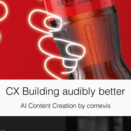
CX Building audibly better
AI Content Creation by comevis