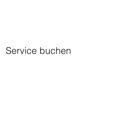
Service buchen