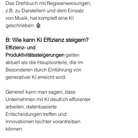
Das Drehbuch mit Regieanweisungen, 
z.B. zu Darstellern und dem Einsatz 
von Musik, hat komplett eine KI 
geschrieben. 🤖
B: Wie kann KI Effizienz steigern? 
Effizienz- und 
Produktivitätssteigerungen
 gelten 
aktuell als die Hauptvorteile, die im 
Besonderen durch Einführung von 
generativer KI erreicht wird.
Generell kann man sagen, dass 
Unternehmen mit KI deutlich effizienter 
arbeiten, datenbasierte 
Entscheidungen treffen und 
Innovationen leichter vorantreiben 
können.