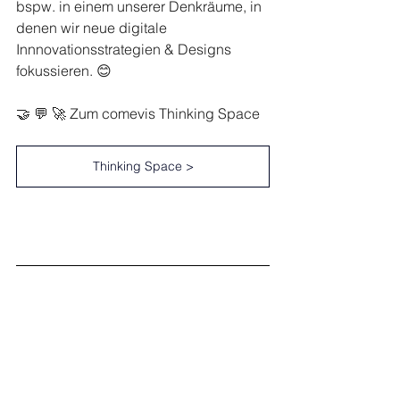
bspw. in einem unserer Denkräume, in 
denen wir neue digitale 
Innnovationsstrategien & Designs 
fokussieren. 😊 
🤝 💬 🚀 Zum comevis Thinking Space 
Thinking Space >