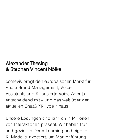
Alexander Thesing 
& Stephan Vincent Nölke
comevis prägt den europäischen Markt für 
Audio Brand Management, Voice 
Assistants und KI-basierte Voice Agents 
entscheidend mit – und das weit über den 
aktuellen ChatGPT-Hype hinaus.
Unsere Lösungen sind jährlich in Millionen 
von Interaktionen präsent. Wir haben früh 
und gezielt in Deep Learning und eigene 
KI-Modelle investiert, um Markenführung 