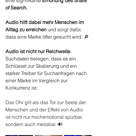
eine signifikante 
Erhöhung des Share 
of Search.
Audio hilft dabei mehr Menschen im 
Alltag zu erreichen
 und sorgt dafür, 
dass eine Marke öfter gesucht wird. 🔎
Audio ist nicht nur Reichweite.
Suchdaten belegen, dass es ein 
Schlüssel zur Skalierung und ein 
starker Treiber für Suchanfragen nach 
einer Marke im Vergleich zur 
Konkurrenz ist.
Das Ohr gilt als das Tor zur Seele der 
Menschen und der Effekt von Audio 
ist nicht nur hochemotional spürbar, 
sondern auch messbar. 🔊