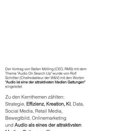
Der Vortrag von Stefan Mölling (CEO, RMS) mit dem 
Thema "Audio On Search Up" wurde von Rolf 
Schröter (Chefredakteur der W&V) mit den Worten 
"Audio ist eine der attraktivsten Medien Gattungen" 
eingeleitet
Zu den Kernthemen zählten: 
Strategie, 
Effizienz, Kreation, KI
, Data, 
Social Media, Retail Media, 
Bewegtbild, Onlinemarketing 
und 
Audio als eines der attraktivsten 