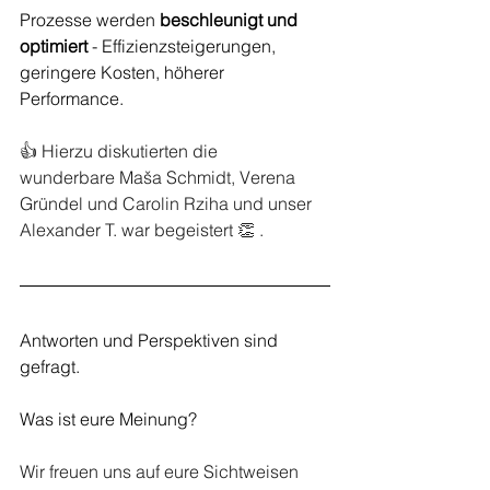
Prozesse werden 
beschleunigt und 
optimiert 
- Effizienzsteigerungen, 
geringere Kosten, höherer 
Performance.
👍 Hierzu diskutierten die 
wunderbare Maša Schmidt, Verena 
Gründel und Carolin Rziha und unser 
Alexander T. war begeistert 👏 .
Antworten und Perspektiven sind 
gefragt.
Was ist eure Meinung?
Wir freuen uns auf eure Sichtweisen 