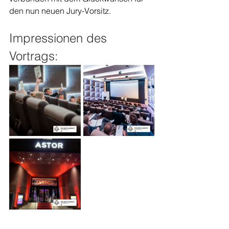
den nun neuen Jury-Vorsitz.
Impressionen des 
Vortrags: