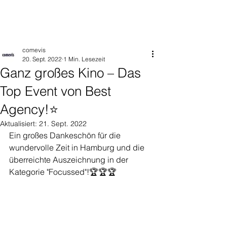
comevis
20. Sept. 2022
1 Min. Lesezeit
Ganz großes Kino – Das
Top Event von Best
Agency!⭐
Aktualisiert:
21. Sept. 2022
Ein großes Dankeschön für die 
wundervolle Zeit in Hamburg und die 
überreichte Auszeichnung in der 
Kategorie "Focussed"!🏆🏆🏆