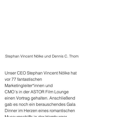
Stephan Vincent Nölke und Dennis C. Thom
Unser CEO Stephan Vincent Nölke hat 
vor 77 fantastischen 
Marketingleiter*innen und 
CMO´s in der ASTOR Film Lounge 
einen Vortrag gehalten. Anschließend 
gab es noch ein berauschendes Gala 
Dinner im Herzen eines romantischen 
Museumschiffs in der Hamburger 