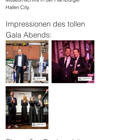
Hafen City.
Impressionen des tollen 
Gala Abends: