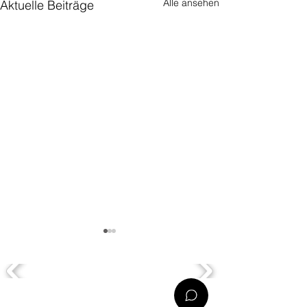
Alle ansehen
Aktuelle Beiträge
OFFICES