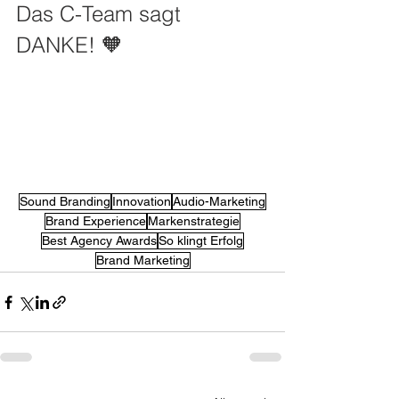
Das C-Team sagt 
DANKE! 🧡
Sound Branding
Innovation
Audio-Marketing
Brand Experience
Markenstrategie
Best Agency Awards
So klingt Erfolg
Brand Marketing