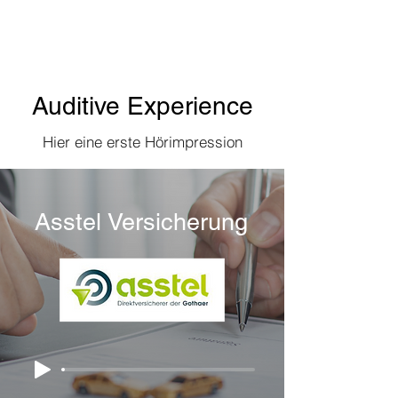
Auditive Experience
Hier eine erste Hörimpression
Asstel Versicherung