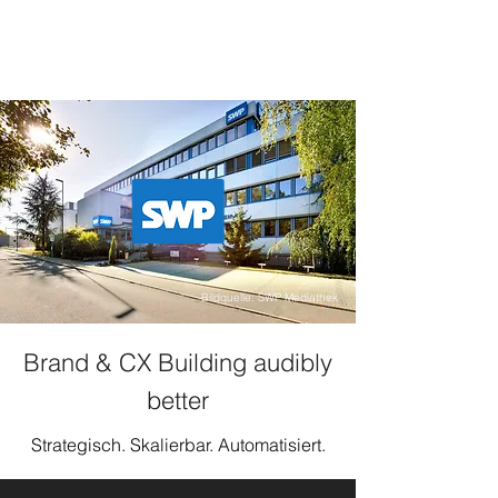
Bildquelle: SWP Mediathek
Brand & CX Building audibly
better
Strategisch. Skalierbar. Automatisiert.