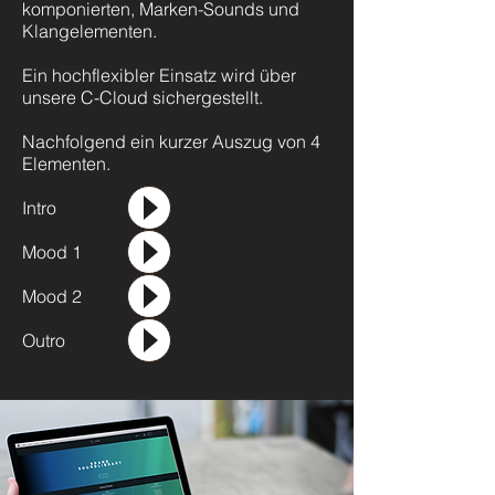
komponierten, Marken-Sounds und
Klangelementen.
Ein
hochflexibler Einsatz wird über
unsere C-Cloud sichergestellt.
Nachfolgend ein kurzer Auszug von 4
Elementen.
Intro
Mood 1
Mood 2
Outro