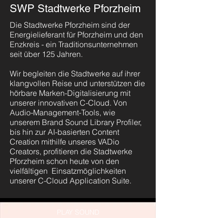
SWP Stadtwerke Pforzheim
Die Stadtwerke Pforzheim sind der
Energielieferant für Pforzheim und den
Enzkreis - ein Traditionsunternehmen
seit über 125 Jahren.
Wir begleiten die Stadtwerke auf ihrer
klangvollen Reise und unterstützen die
hörbare Marken-Digitalisierung mit
unserer innovativen C-Cloud. Von
Audio-Management-Tools, wie
unserem Brand Sound Library Profiler,
bis hin zur AI-basierten Content
Creation mithilfe unseres VADio
Creators, profitieren die Stadtwerke
Pforzheim schon heute von den
vielfältigen Einsatzmöglichkeiten
unserer C-Cloud Application Suite.
PLAY SOUND