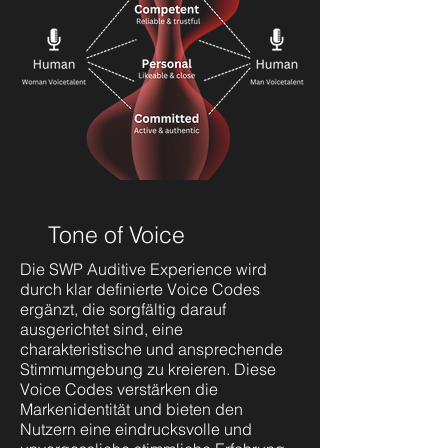
Tone of Voice
Die SWP Auditive Experience wird
durch klar definierte Voice Codes
ergänzt, die sorgfältig darauf
ausgerichtet sind, eine
charakteristische und ansprechende
Stimmumgebung zu kreieren. Diese
Voice Codes verstärken die
Markenidentität und bieten den
Nutzern eine eindrucksvolle und