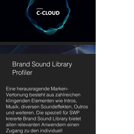
Brand Sound Library
Profiler
Eine herausragende Marken-
Vertonung besteht aus zahlreichen
klingenden Elementen wie Intros,
Musik, diversen Soundeffekten, Outros
und weiteren. Die speziell für SWP
kreierte Brand Sound Library bietet
allen relevanten Anwendern einen
Zugang zu den individuell