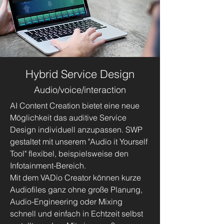
Hybrid Service Design
Audio/voice/interaction
AI Content Creation bietet eine neue
Möglichkeit das auditive Service
Design individuell anzupassen. SWP
gestaltet mit unserem "Audio it Yourself
Tool" flexibel, beispielsweise den
Infotainment-Bereich.
Mit dem VADio Creator können kurze
Audiofiles ganz ohne große Planung,
Audio-Engineering oder Mixing
schnell und einfach in Echtzeit selbst