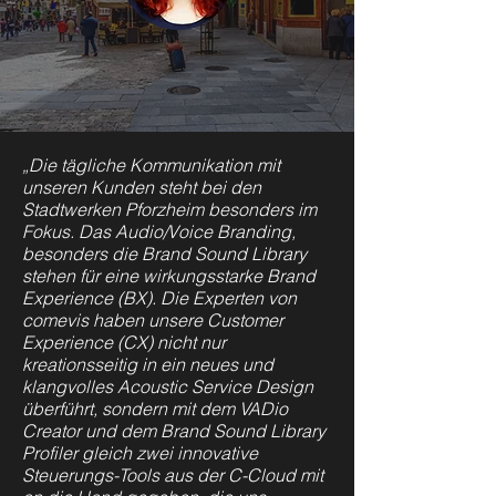
„Die tägliche Kommunikation mit
unseren Kunden steht bei den
Stadtwerken Pforzheim besonders im
Fokus. Das
Audio/Voice Branding,
besonders die Brand Sound Library
stehen für eine wirkungsstarke Brand
Experience (BX).
Die Experten von
comevis haben unsere Customer
Experience (CX) nicht nur
kreationsseitig in ein neues und
klangvolles Acoustic Service Design
überführt, sondern mit dem VADio
Creator und dem Brand Sound Library
Profiler gleich zwei innovative
Steuerungs-Tools aus der C-Cloud mit