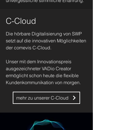
unvergessliche stimmliche Erfahrung.
C-Cloud
Die hörbare Digitalisierung von SWP
setzt auf die innovativen Möglichkeiten
der comevis C-Cloud.
Unser mit dem Innovationspreis
ausgezeichneter VADio Creator
ermöglicht schon heute die flexible
Kundenkommunikation von morgen.
mehr zu unserer C-Cloud