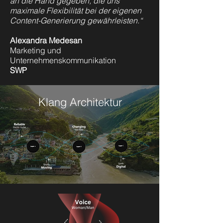
an die Hand gegeben, die uns
maximale Flexibilität bei der eigenen
Content-Generierung gewährleisten.“
Alexandra Medesan
Marketing und
Unternehmenskommunikation
SWP
Klang Architektur