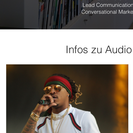
Lead Communication
Conversational Marke
Infos zu Audio