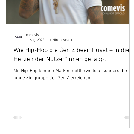
comevis
1. Aug. 2022
4 Min. Lesezeit
Wie Hip-Hop die Gen Z beeinflusst – in die
Herzen der Nutzer*innen gerappt
Mit Hip-Hop können Marken mittlerweile besonders die
junge Zielgruppe der Gen Z erreichen.