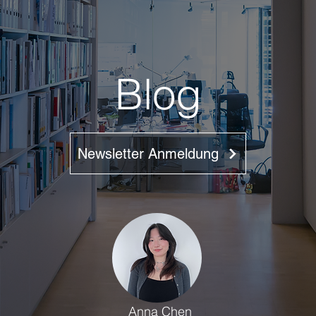
Blog
Newsletter Anmeldung
Anna Chen