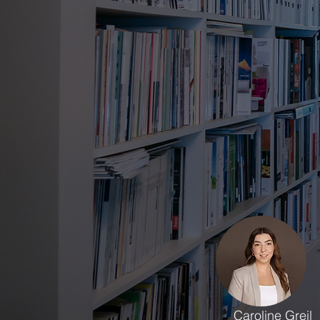
Caroline Greil