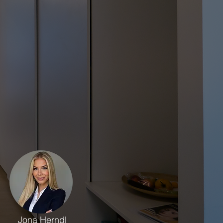
Jona Herndl