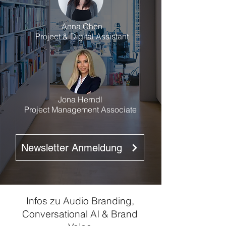
Anna Chen
Project & Digital Assistant
Jona Herndl
Project Management Associate
Newsletter Anmeldung
Infos zu Audio Branding,
Conversational AI & Brand