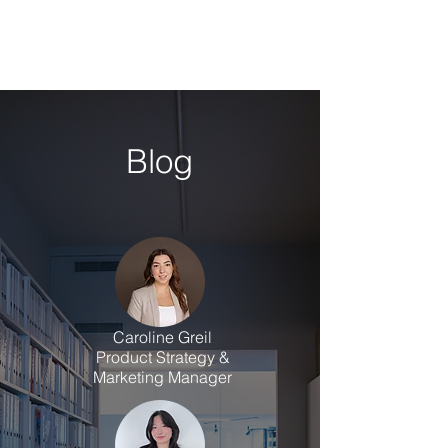
Blog
Caroline Greil
Product Strategy &
Marketing Manager