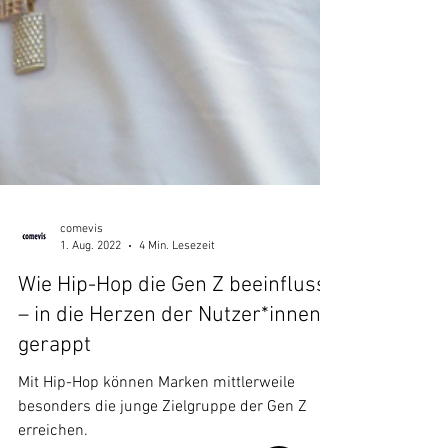
comevis
1. Aug. 2022
4 Min. Lesezeit
Wie Hip-Hop die Gen Z beeinflusst
– in die Herzen der Nutzer*innen
gerappt
Mit Hip-Hop können Marken mittlerweile
besonders die junge Zielgruppe der Gen Z