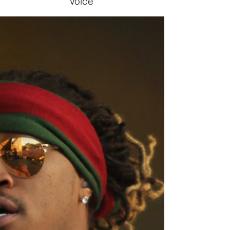
Voice